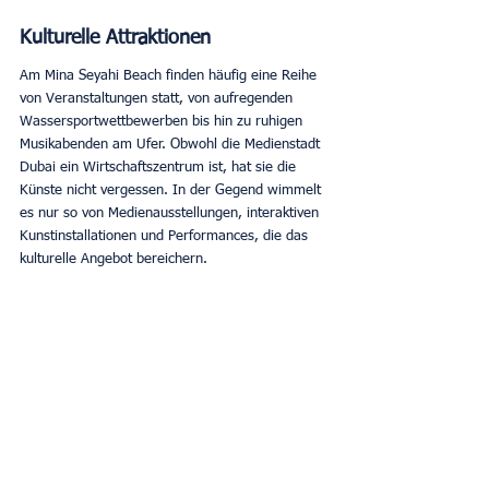
Kulturelle Attraktionen
Am Mina Seyahi Beach finden häufig eine Reihe 
von Veranstaltungen statt, von aufregenden 
Wassersportwettbewerben bis hin zu ruhigen 
Musikabenden am Ufer. Obwohl die Medienstadt 
Dubai ein Wirtschaftszentrum ist, hat sie die 
Künste nicht vergessen. In der Gegend wimmelt 
es nur so von Medienausstellungen, interaktiven 
Kunstinstallationen und Performances, die das 
kulturelle Angebot bereichern. 