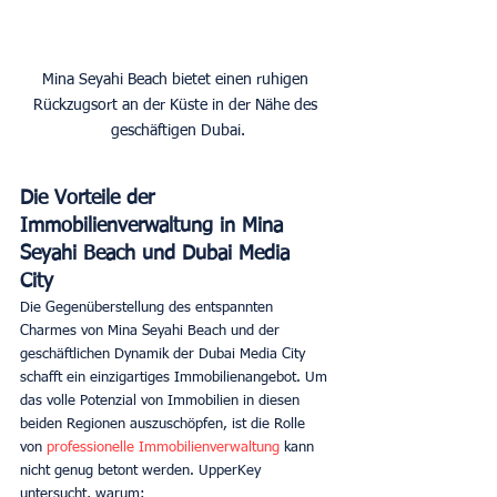
Mina Seyahi Beach bietet einen ruhigen 
Rückzugsort an der Küste in der Nähe des 
geschäftigen Dubai.
Die Vorteile der 
Immobilienverwaltung in Mina 
Seyahi Beach und Dubai Media 
City 
Die Gegenüberstellung des entspannten 
Charmes von Mina Seyahi Beach und der 
geschäftlichen Dynamik der Dubai Media City 
schafft ein einzigartiges Immobilienangebot. Um 
das volle Potenzial von Immobilien in diesen 
beiden Regionen auszuschöpfen, ist die Rolle 
von 
professionelle Immobilienverwaltung
 kann 
nicht genug betont werden. UpperKey 
untersucht, warum: