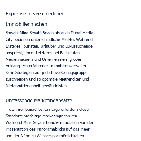
Expertise in verschiedenen 
Immobiliennischen
Sowohl Mina Seyahi Beach als auch Dubai Media 
City bedienen unterschiedliche Märkte. Während 
Ersteres Touristen, Urlauber und Luxussuchende 
anspricht, findet Letzteres bei Fachleuten, 
Medienhäusern und Unternehmern großen 
Anklang. Ein erfahrener Immobilienverwalter 
kann Strategien auf jede Bevölkerungsgruppe 
zuschneiden und so optimale Mietrenditen und 
Mieterzufriedenheit gewährleisten. 
Umfassende Marketingansätze
Trotz ihrer benachbarten Lage erfordern diese 
Standorte vielfältige Marketingtechniken. 
Während Mina Seyahi Beach-Immobilien von der 
Präsentation des Panoramablicks auf das Meer 
und der Nähe zu Wassersportmöglichkeiten 