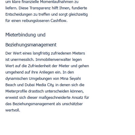
um klare finanzielle Momentaufnahmen zu 
liefern. Diese Transparenz hilft Ihnen, fundierte 
Entscheidungen zu treffen und sorgt gleichzeitig 
für einen reibungsloseren Cashflow. 
Mieterbindung und 
Beziehungsmanagement
Der Wert eines langfristig zufriedenen Mieters 
ist unermesslich. Immobilienverwalter legen 
Wert auf die Zufriedenheit der Mieter und gehen 
umgehend auf ihre Anliegen ein. In den 
dynamischen Umgebungen von Mina Seyahi 
Beach und Dubai Media City, in denen sich die 
Mieterprofile drastisch unterscheiden können, 
erweist sich dieser maßgeschneiderte Ansatz für 
das Beziehungsmanagement als unschätzbar 
wertvoll. 