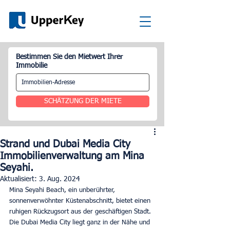
Bestimmen Sie den Mietwert Ihrer
Immobilie
SCHÄTZUNG DER MIETE
Strand und Dubai Media City
Immobilienverwaltung am Mina
Seyahi.
Aktualisiert:
3. Aug. 2024
Mina Seyahi Beach, ein unberührter, 
sonnenverwöhnter Küstenabschnitt, bietet einen 
ruhigen Rückzugsort aus der geschäftigen Stadt. 
Die Dubai Media City liegt ganz in der Nähe und 