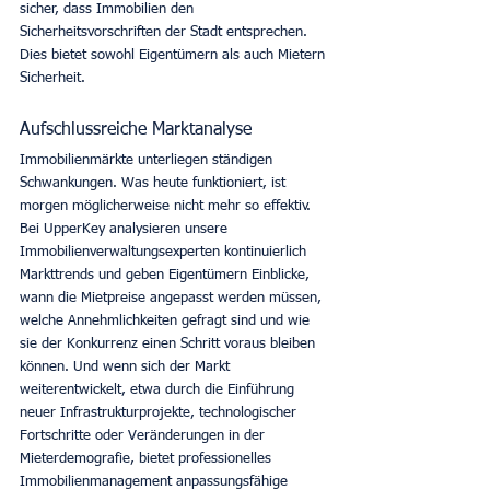
sicher, dass Immobilien den 
Sicherheitsvorschriften der Stadt entsprechen. 
Dies bietet sowohl Eigentümern als auch Mietern 
Sicherheit. 
Aufschlussreiche Marktanalyse
Immobilienmärkte unterliegen ständigen 
Schwankungen. Was heute funktioniert, ist 
morgen möglicherweise nicht mehr so effektiv. 
Bei UpperKey analysieren unsere 
Immobilienverwaltungsexperten kontinuierlich 
Markttrends und geben Eigentümern Einblicke, 
wann die Mietpreise angepasst werden müssen, 
welche Annehmlichkeiten gefragt sind und wie 
sie der Konkurrenz einen Schritt voraus bleiben 
können. Und wenn sich der Markt 
weiterentwickelt, etwa durch die Einführung 
neuer Infrastrukturprojekte, technologischer 
Fortschritte oder Veränderungen in der 
Mieterdemografie, bietet professionelles 
Immobilienmanagement anpassungsfähige 