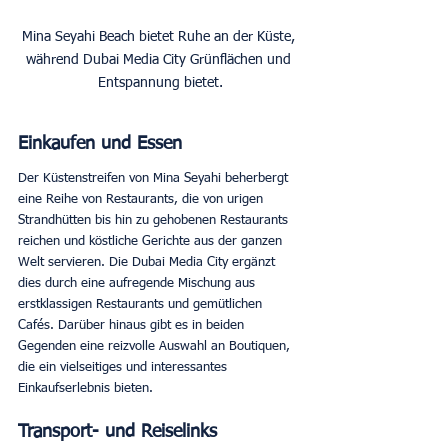
Mina Seyahi Beach bietet Ruhe an der Küste, 
während Dubai Media City Grünflächen und 
Entspannung bietet.
Einkaufen und Essen
Der Küstenstreifen von Mina Seyahi beherbergt 
eine Reihe von Restaurants, die von urigen 
Strandhütten bis hin zu gehobenen Restaurants 
reichen und köstliche Gerichte aus der ganzen 
Welt servieren. Die Dubai Media City ergänzt 
dies durch eine aufregende Mischung aus 
erstklassigen Restaurants und gemütlichen 
Cafés. Darüber hinaus gibt es in beiden 
Gegenden eine reizvolle Auswahl an Boutiquen, 
die ein vielseitiges und interessantes 
Einkaufserlebnis bieten. 
Transport- und Reiselinks