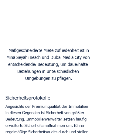
 Maßgeschneiderte Mieterzufriedenheit ist in 
Mina Seyahi Beach und Dubai Media City von 
entscheidender Bedeutung, um dauerhafte 
Beziehungen in unterschiedlichen 
Umgebungen zu pflegen.
Sicherheitsprotokolle
Angesichts der Premiumqualität der Immobilien 
in diesen Gegenden ist Sicherheit von größter 
Bedeutung. Immobilienverwalter setzen häufig 
erweiterte Sicherheitsmaßnahmen um, führen 
regelmäßige Sicherheitsaudits durch und stellen 