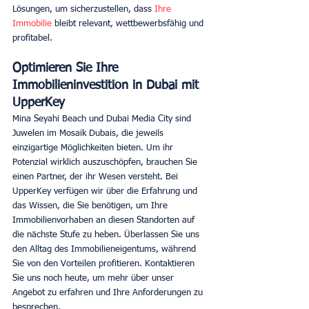
Lösungen, um sicherzustellen, dass 
Ihre 
Immobilie
 bleibt relevant, wettbewerbsfähig und 
profitabel. 
Optimieren Sie Ihre 
Immobilieninvestition in Dubai mit 
UpperKey
Mina Seyahi Beach und Dubai Media City sind 
Juwelen im Mosaik Dubais, die jeweils 
einzigartige Möglichkeiten bieten. Um ihr 
Potenzial wirklich auszuschöpfen, brauchen Sie 
einen Partner, der ihr Wesen versteht. Bei 
UpperKey verfügen wir über die Erfahrung und 
das Wissen, die Sie benötigen, um Ihre 
Immobilienvorhaben an diesen Standorten auf 
die nächste Stufe zu heben. Überlassen Sie uns 
den Alltag des Immobilieneigentums, während 
Sie von den Vorteilen profitieren. Kontaktieren 
Sie uns noch heute, um mehr über unser 
Angebot zu erfahren und Ihre Anforderungen zu 
besprechen. 