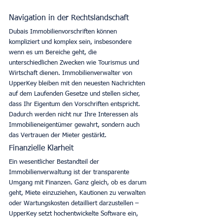
Navigation in der Rechtslandschaft
Dubais Immobilienvorschriften können 
kompliziert und komplex sein, insbesondere 
wenn es um Bereiche geht, die 
unterschiedlichen Zwecken wie Tourismus und 
Wirtschaft dienen. Immobilienverwalter von 
UpperKey bleiben mit den neuesten Nachrichten 
auf dem Laufenden Gesetze und stellen sicher, 
dass Ihr Eigentum den Vorschriften entspricht. 
Dadurch werden nicht nur Ihre Interessen als 
Immobilieneigentümer gewahrt, sondern auch 
das Vertrauen der Mieter gestärkt. 
Finanzielle Klarheit
Ein wesentlicher Bestandteil der 
Immobilienverwaltung ist der transparente 
Umgang mit Finanzen. Ganz gleich, ob es darum 
geht, Miete einzuziehen, Kautionen zu verwalten 
oder Wartungskosten detailliert darzustellen – 
UpperKey setzt hochentwickelte Software ein, 