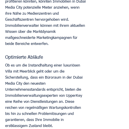
profitieren könnten, könnten Immobilien in Dubai 
Media City potenzielle Mieter anziehen, wenn 
ihre Nähe zu Medienzentren und 
Geschäftszentren hervorgehoben wird. 
Immobilienverwalter können mit ihrem aktuellen 
Wissen über die Marktdynamik 
maßgeschneiderte Marketingkampagnen für 
beide Bereiche entwerfen. 
Optimierte Abläufe
Ob es um die Instandhaltung einer luxuriösen 
Villa mit Meerblick geht oder um die 
Sicherstellung, dass ein Büroraum in der Dubai 
Media City den neuesten 
Unternehmensstandards entspricht, bieten die 
Immobilienverwaltungsexperten von UpperKey 
eine Reihe von Dienstleistungen an. Diese 
reichen von regelmäßigen Wartungskontrollen 
bis hin zu schnellen Problemlösungen und 
garantieren, dass Ihre Immobilie in 
erstklassigem Zustand bleibt. 