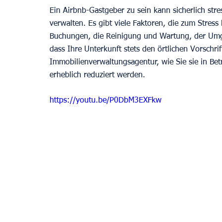
Ein Airbnb-Gastgeber zu sein kann sicherlich stre
verwalten. Es gibt viele Faktoren, die zum Stress
Buchungen, die Reinigung und Wartung, der Umga
dass Ihre Unterkunft stets den örtlichen Vorschrif
Immobilienverwaltungsagentur, wie Sie sie in Bet
erheblich reduziert werden.
https://youtu.be/P0DbM3EXFkw