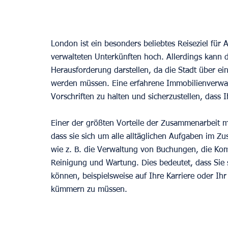
London ist ein besonders beliebtes Reiseziel für 
verwalteten Unterkünften hoch. Allerdings kann 
Herausforderung darstellen, da die Stadt über ein
werden müssen. Eine erfahrene Immobilienverwal
Vorschriften zu halten und sicherzustellen, dass I
Einer der größten Vorteile der Zusammenarbeit m
dass sie sich um alle alltäglichen Aufgaben im
wie z. B. die Verwaltung von Buchungen, die Ko
Reinigung und Wartung. Dies bedeutet, dass Sie 
können, beispielsweise auf Ihre Karriere oder Ihr
kümmern zu müssen.