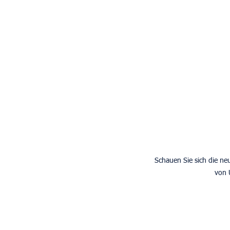
Schauen Sie sich die ne
von 