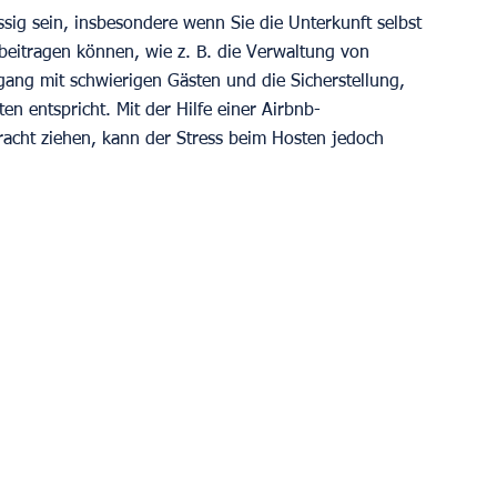
ssig sein, insbesondere wenn Sie die Unterkunft selbst 
 beitragen können, wie z. B. die Verwaltung von 
ng mit schwierigen Gästen und die Sicherstellung, 
ten entspricht. Mit der Hilfe einer Airbnb-
racht ziehen, kann der Stress beim Hosten jedoch 