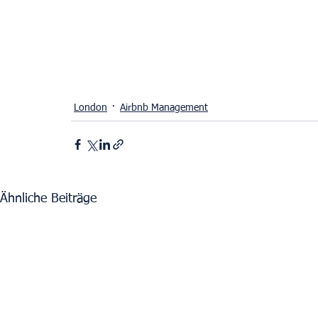
London
Airbnb Management
Ähnliche Beiträge