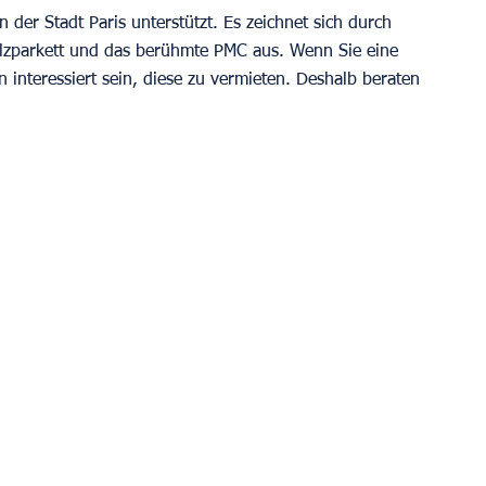
er Stadt Paris unterstützt. Es zeichnet sich durch 
olzparkett und das berühmte PMC aus. Wenn Sie eine 
nteressiert sein, diese zu vermieten. Deshalb beraten 