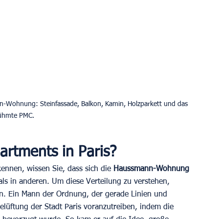
n-Wohnung: Steinfassade, Balkon, Kamin, Holzparkett und das 
rtments in Paris?
ennen, wissen Sie, dass sich die 
Haussmann-Wohnung 
als in anderen. Um diese Verteilung zu verstehen, 
. Ein Mann der Ordnung, der gerade Linien und 
Belüftung der Stadt Paris voranzutreiben, indem die 