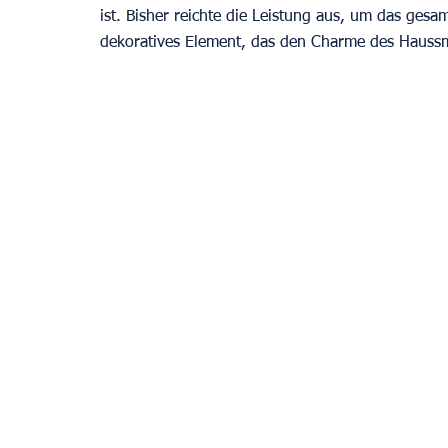
ist. Bisher reichte die Leistung aus, um das gesa
dekoratives Element, das den Charme des Haussma