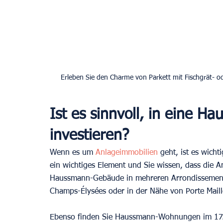
Ist es sinnvoll, in eine 
investieren?
Wenn es um 
Anlageimmobilien 
geht, ist es wicht
ein wichtiges Element und Sie wissen, dass die An
Haussmann-Gebäude in mehreren Arrondissements
Champs-Élysées oder in der Nähe von Porte Maill
Ebenso finden Sie Haussmann-Wohnungen im 17. 