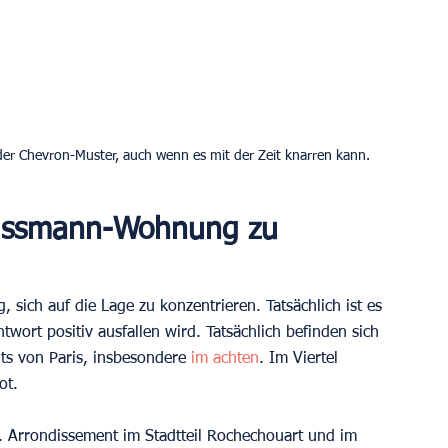
Haussmann-Wohnung zu 
ig, sich auf die Lage zu konzentrieren. Tatsächlich ist es 
twort positiv ausfallen wird. Tatsächlich befinden sich 
 von Paris, insbesondere 
im achten
. Im Viertel 
ot.
Arrondissement im Stadtteil Rochechouart und im 