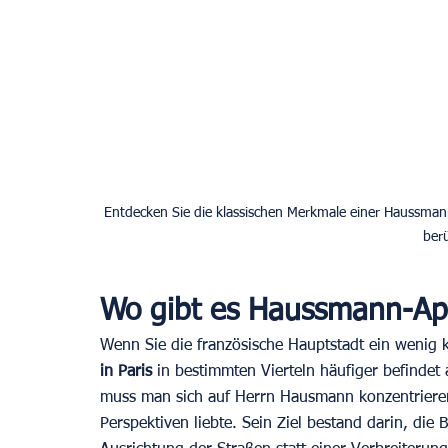
Entdecken Sie die klassischen Merkmale einer Haussman
Wo gibt es Haussmann-Apa
Wenn Sie die französische Hauptstadt ein wenig k
in Paris 
in bestimmten Vierteln häufiger befindet 
muss man sich auf Herrn Hausmann konzentrieren
Perspektiven liebte. Sein Ziel bestand darin, die 