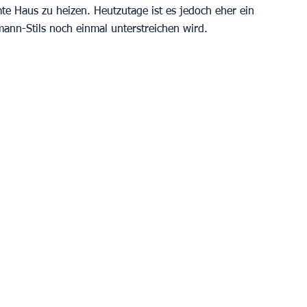
mte Haus zu heizen. Heutzutage ist es jedoch eher ein 
nn-Stils noch einmal unterstreichen wird.