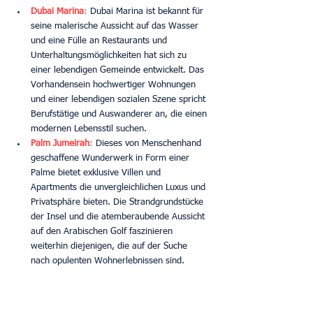
Dubai Marina
:
 Dubai Marina ist bekannt für 
seine malerische Aussicht auf das Wasser 
und eine Fülle an Restaurants und 
Unterhaltungsmöglichkeiten hat sich zu 
einer lebendigen Gemeinde entwickelt. Das 
Vorhandensein hochwertiger Wohnungen 
und einer lebendigen sozialen Szene spricht 
Berufstätige und Auswanderer an, die einen 
modernen Lebensstil suchen.
Palm Jumeirah
:
 Dieses von Menschenhand 
geschaffene Wunderwerk in Form einer 
Palme bietet exklusive Villen und 
Apartments die unvergleichlichen Luxus und 
Privatsphäre bieten. Die Strandgrundstücke 
der Insel und die atemberaubende Aussicht 
auf den Arabischen Golf faszinieren 
weiterhin diejenigen, die auf der Suche 
nach opulenten Wohnerlebnissen sind.