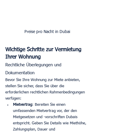
Preise pro Nacht in Dubai
Wichtige Schritte zur Vermietung 
Ihrer Wohnung
Rechtliche Überlegungen und 
Dokumentation
Bevor Sie Ihre Wohnung zur Miete anbieten, 
stellen Sie sicher, dass Sie über die 
erforderlichen rechtlichen Rahmenbedingungen 
verfügen:
Mietvertrag
: Bereiten Sie einen 
umfassenden Mietvertrag vor, der den 
Mietgesetzen und -vorschriften Dubais 
entspricht. Geben Sie Details wie Miethöhe, 
Zahlungsplan, Dauer und 