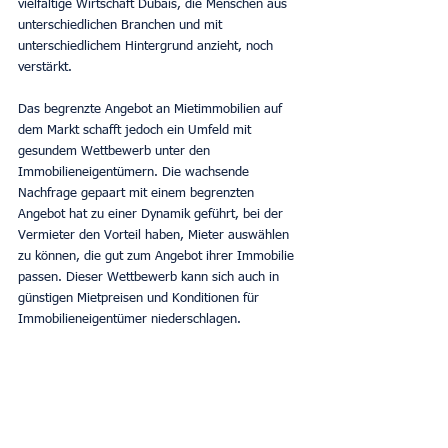
vielfältige Wirtschaft Dubais, die Menschen aus 
unterschiedlichen Branchen und mit 
unterschiedlichem Hintergrund anzieht, noch 
verstärkt.
Das begrenzte Angebot an Mietimmobilien auf 
dem Markt schafft jedoch ein Umfeld mit 
gesundem Wettbewerb unter den 
Immobilieneigentümern. Die wachsende 
Nachfrage gepaart mit einem begrenzten 
Angebot hat zu einer Dynamik geführt, bei der 
Vermieter den Vorteil haben, Mieter auswählen 
zu können, die gut zum Angebot ihrer Immobilie 
passen. Dieser Wettbewerb kann sich auch in 
günstigen Mietpreisen und Konditionen für 
Immobilieneigentümer niederschlagen.