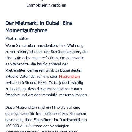
Immobilieninvestoren.
Der Mietmarkt in Dubai: Eine 
Momentaufnahme
Mietrenditen
Wenn Sie darüber nachdenken, Ihre Wohnung 
zu vermieten, ist einer der Schlüsselfaktoren, die 
Ihre Aufmerksamkeit erfordern, die potenzielle 
Kapitalrendite, die häufig anhand der 
Mietrenditen gemessen wird. In Dubai deuten 
aktuelle Daten darauf hin, dass 
Mietrenditen
zwischen 6 % und 10 %. Es ist jedoch wichtig 
zu beachten, dass diese Prozentsätze je nach 
Standort und Art der Immobilie variieren können.
Diese Mietrenditen sind ein Hinweis auf eine 
günstige Lage für Immobilienbesitzer. Sie gehen 
davon aus, dass Eigentümer im Durchschnitt pro 
100.000 AED (Dirham der Vereinigten 