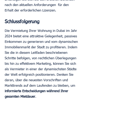
nach den aktuellen Anforderungen  für den 
Erhalt der erforderlichen Lizenzen.
Schlussfolgerung
Die Vermietung Ihrer Wohnung in Dubai im Jahr 
2024 bietet eine attraktive Gelegenheit, passives 
Einkommen zu generieren und vom dynamischen 
Immobilienmarkt der Stadt zu profitieren. Indem 
Sie die in diesem Leitfaden beschriebenen 
Schritte befolgen, von rechtlichen Überlegungen 
bis hin zu effektivem Marketing, können Sie sich 
als Vermieter in einer der dynamischsten Städte 
der Welt erfolgreich positionieren. Denken Sie 
daran, über die neuesten Vorschriften und 
Markttrends auf dem Laufenden zu bleiben, um 
informierte Entscheidungen während Ihrer 
gesamten Mietdauer
.