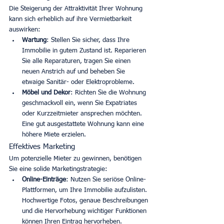
Die Steigerung der Attraktivität Ihrer Wohnung 
kann sich erheblich auf ihre Vermietbarkeit 
auswirken:
Wartung
: Stellen Sie sicher, dass Ihre 
Immobilie in gutem Zustand ist. Reparieren 
Sie alle Reparaturen, tragen Sie einen 
neuen Anstrich auf und beheben Sie 
etwaige Sanitär- oder Elektroprobleme.
Möbel und Dekor
: Richten Sie die Wohnung 
geschmackvoll ein, wenn Sie Expatriates 
oder Kurzzeitmieter ansprechen möchten. 
Eine gut ausgestattete Wohnung kann eine 
höhere Miete erzielen.
Effektives Marketing
Um potenzielle Mieter zu gewinnen, benötigen 
Sie eine solide Marketingstrategie:
Online-Einträge
: Nutzen Sie seriöse Online-
Plattformen, um Ihre Immobilie aufzulisten. 
Hochwertige Fotos, genaue Beschreibungen 
und die Hervorhebung wichtiger Funktionen 
können Ihren Eintrag hervorheben.