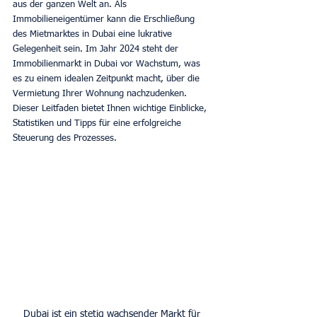
aus der ganzen Welt an. Als 
Immobilieneigentümer kann die Erschließung 
des Mietmarktes in Dubai eine lukrative 
Gelegenheit sein. Im Jahr 2024 steht der 
Immobilienmarkt in Dubai vor Wachstum, was 
es zu einem idealen Zeitpunkt macht, über die 
Vermietung Ihrer Wohnung nachzudenken. 
Dieser Leitfaden bietet Ihnen wichtige Einblicke, 
Statistiken und Tipps für eine erfolgreiche 
Steuerung des Prozesses.
Dubai ist ein stetig wachsender Markt für 