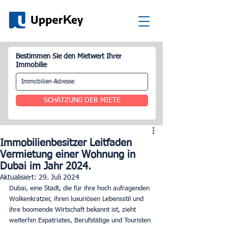
Bestimmen Sie den Mietwert Ihrer
Immobilie
SCHÄTZUNG DER MIETE
Immobilienbesitzer Leitfaden
Vermietung einer Wohnung in
Dubai im Jahr 2024.
Aktualisiert:
29. Juli 2024
Dubai, eine Stadt, die für ihre hoch aufragenden 
Wolkenkratzer, ihren luxuriösen Lebensstil und 
ihre boomende Wirtschaft bekannt ist, zieht 
weiterhin Expatriates, Berufstätige und Touristen 