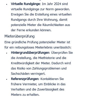
Virtuelle Rundgänge
: Im Jahr 2024 sind 
virtuelle Rundgänge zur Norm geworden. 
Erwägen Sie die Erstellung eines virtuellen 
Rundgangs durch Ihre Wohnung, damit 
potenzielle Mieter die Räumlichkeiten aus 
der Ferne erkunden können.
Mieterüberprüfung
Eine gründliche Prüfung potenzieller Mieter ist 
für ein reibungsloses Mieterlebnis unerlässlich:
Hintergrundüberprüfungen
: Überprüfen Sie 
die Anstellung, die Miethistorie und die 
Kreditwürdigkeit der Mieter. Dadurch wird 
das Risiko von Zahlungsproblemen und 
Sachschäden verringert.
Referenzprüfungen
: Kontaktieren Sie 
frühere Vermieter, um Einblicke in das 
Verhalten und die Zuverlässigkeit des 
Mieters zu erhalten.