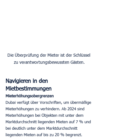
Die Überprüfung der Mieter ist der Schlüssel 
zu verantwortungsbewussten Gästen.
Navigieren in den 
Mietbestimmungen
Mieterhöhungsobergrenzen
Dubai verfügt über Vorschriften, um übermäßige 
Mieterhöhungen zu verhindern. Ab 2024 sind 
Mieterhöhungen bei Objekten mit unter dem 
Marktdurchschnitt liegenden Mieten auf 7 % und 
bei deutlich unter dem Marktdurchschnitt 
liegenden Mieten auf bis zu 20 % begrenzt.