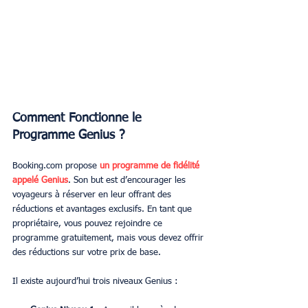
Comment Fonctionne le 
Programme Genius ?
Booking.com propose 
un programme de fidélité 
appelé Genius
. Son but est d’encourager les 
voyageurs à réserver en leur offrant des 
réductions et avantages exclusifs. En tant que 
propriétaire, vous pouvez rejoindre ce 
programme gratuitement, mais vous devez offrir 
des réductions sur votre prix de base.
Il existe aujourd’hui trois niveaux Genius :