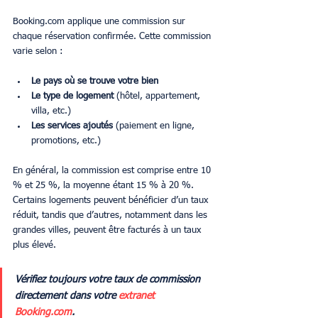
Booking.com applique une commission sur 
chaque réservation confirmée. Cette commission 
varie selon :
Le pays où se trouve votre bien
Le type de logement
 (hôtel, appartement, 
villa, etc.)
Les services ajoutés
 (paiement en ligne, 
promotions, etc.)
En général, la commission est comprise entre 10 
% et 25 %, la moyenne étant 15 % à 20 %. 
Certains logements peuvent bénéficier d’un taux 
réduit, tandis que d’autres, notamment dans les 
grandes villes, peuvent être facturés à un taux 
plus élevé.
Vérifiez toujours votre taux de commission 
directement dans votre 
extranet 
Booking.com
.