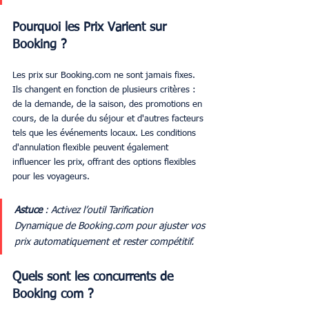
Pourquoi les Prix Varient sur 
Booking ?
Les prix sur Booking.com ne sont jamais fixes. 
Ils changent en fonction de plusieurs critères : 
de la demande, de la saison, des promotions en 
cours, de la durée du séjour et d'autres facteurs 
tels que les événements locaux. Les conditions 
d'annulation flexible peuvent également 
influencer les prix, offrant des options flexibles 
pour les voyageurs.
Astuce
 : Activez l’outil Tarification 
Dynamique de Booking.com pour ajuster vos 
prix automatiquement et rester compétitif.
Quels sont les concurrents de 
Booking com ? 