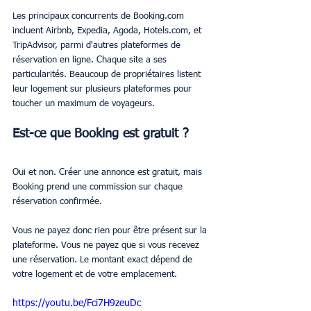
Les principaux concurrents de Booking.com 
incluent Airbnb, Expedia, Agoda, Hotels.com, et 
TripAdvisor, parmi d'autres plateformes de 
réservation en ligne. Chaque site a ses 
particularités. Beaucoup de propriétaires listent 
leur logement sur plusieurs plateformes pour 
toucher un maximum de voyageurs.
Est-ce que Booking est gratuit ?
Oui et non. Créer une annonce est gratuit, mais 
Booking prend une commission sur chaque 
réservation confirmée.
Vous ne payez donc rien pour être présent sur la 
plateforme. Vous ne payez que si vous recevez 
une réservation. Le montant exact dépend de 
votre logement et de votre emplacement.
https://youtu.be/Fci7H9zeuDc