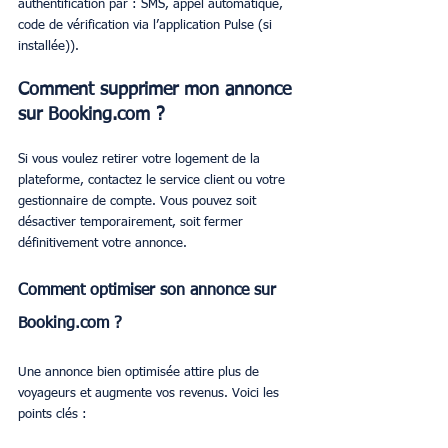
authentification par : SMS, appel automatique, 
code de vérification via l’application Pulse (si 
installée)).
Comment supprimer mon annonce 
sur Booking.com ?
Si vous voulez retirer votre logement de la 
plateforme, contactez le service client ou votre 
gestionnaire de compte. Vous pouvez soit 
désactiver temporairement, soit fermer 
définitivement votre annonce.
Comment optimiser son annonce sur 
Booking.com ?
Une annonce bien optimisée attire plus de 
voyageurs et augmente vos revenus. Voici les 
points clés :