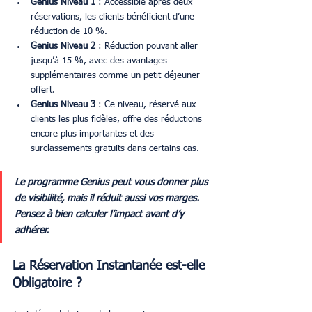
Genius Niveau 1
 : Accessible après deux 
réservations, les clients bénéficient d’une 
réduction de 10 %.
Genius Niveau 2
 : Réduction pouvant aller 
jusqu’à 15 %, avec des avantages 
supplémentaires comme un petit-déjeuner 
offert.
Genius Niveau 3
 : Ce niveau, réservé aux 
clients les plus fidèles, offre des réductions 
encore plus importantes et des 
surclassements gratuits dans certains cas.
Le programme Genius peut vous donner plus 
de visibilité, mais il réduit aussi vos marges. 
Pensez à bien calculer l’impact avant d’y 
adhérer.
La Réservation Instantanée est-elle 
Obligatoire ?