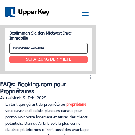
Bestimmen Sie den Mietwert Ihrer
Immobilie
SCHÄTZUNG DER MIETE
FAQs: Booking.com pour
Propriétaires
Aktualisiert:
5. Feb. 2025
En tant que gérant de propriété ou 
propriétaire
, 
vous savez qu’il existe plusieurs canaux pour 
promouvoir votre logement et attirer des clients 
potentiels. Bien qu’Airbnb soit le plus connu, 
d’autres plateformes offrent aussi des avantages 