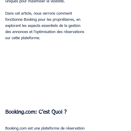
uniques pour maximiser la visibilité.
Dans cet article, nous verrons comment 
fonctionne Booking pour les propriétaires, en 
explorant les aspects essentiels de la gestion 
des annonces et l’optimisation des réservations 
sur cette plateforme.
Booking.com: C’est Quoi ?
Booking.com est une plateforme de réservation 