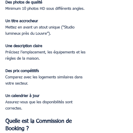
Des photos de qualité
Minimum 10 photos HD sous différents angles.
Un titre accrocheur
Mettez en avant un atout unique (“Studio 
lumineux près du Louvre”).
Une description claire
Précisez l’emplacement, les équipements et les 
règles de la maison.
Des prix compétitifs
Comparez avec les logements similaires dans 
votre secteur.
Un calendrier à jour
Assurez-vous que les disponibilités sont 
correctes.
Quelle est la Commission de 
Booking ?