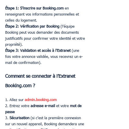
Étape 1: S’inscrire sur Booking.com
 en 
renseignant vos informations personnelles et 
celles du logement.
Étape 2: Vérification par Booking
 (l’équipe 
Booking peut vous demander des documents 
justificatifs pour confirmer votre identité et votre 
propriété).
Étape 3: Validation et accès à l’Extranet
 (une 
fois votre annonce validée, vous recevrez un e-
mail de confirmation).
Comment se connecter à l’Extranet 
Booking.com ?
1. Allez sur 
admin.booking.com
2. Entrez votre 
adresse e-mail
 et votre 
mot de 
passe
3. 
Sécurisation
 (si c’est la première connexion 
sur un nouvel appareil, Booking demandera une 