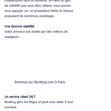
d’expérience dans le domaine. Au-delà du gain 
de visibilité que vous allez obtenir, vous pouvez 
vous appuyer sur un prestataire fiable et sérieux 
proposant de nombreux avantages:
Une énorme visibilité
Votre annonce est visible par des millions de 
voyageurs.
Revenus sur Booking.com à Paris
Un service client 24/7
Booking gère les litiges et peut vous aider à tout 
moment.