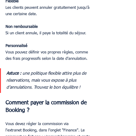
Flexible
Les clients peuvent annuler gratuitement jusqu’à 
une certaine date.
Non remboursable
Si un client annule, il paye la totalité du séjour.
Personnalisé
Vous pouvez définir vos propres règles, comme 
des frais progressifs selon la date d’annulation.
Astuce : 
une politique flexible attire plus de 
réservations, mais vous expose à plus 
d’annulations. Trouvez le bon équilibre !
Comment payer la commission de 
Booking ?
Vous devez régler la commission via 
l'extranet Booking, dans l’onglet "Finance". Le 