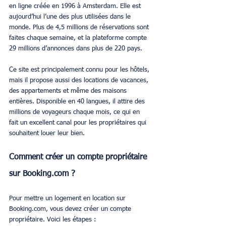
en ligne créée en 1996 à Amsterdam. Elle est 
aujourd’hui l’une des plus utilisées dans le 
monde. Plus de 4,5 millions de réservations sont 
faites chaque semaine, et la plateforme compte 
29 millions d’annonces dans plus de 220 pays.
Ce site est principalement connu pour les hôtels, 
mais il propose aussi des locations de vacances, 
des appartements et même des maisons 
entières. Disponible en 40 langues, il attire des 
millions de voyageurs chaque mois, ce qui en 
fait un excellent canal pour les propriétaires qui 
souhaitent louer leur bien.
Comment créer un compte propriétaire 
sur Booking.com ?
Pour mettre un logement en location sur 
Booking.com, vous devez créer un compte 
propriétaire. Voici les étapes :