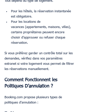
Tout dépend du type de logement.
Pour les hôtels, la réservation instantanée 
est obligatoire.
Pour les locations de 
vacances (appartements, maisons, villas), 
certains propriétaires peuvent encore 
choisir d’approuver ou refuser chaque 
réservation.
Si vous préférez garder un contrôle total sur les 
demandes, vérifiez dans vos paramètres 
extranet si votre logement vous permet de filtrer 
les réservations manuellement.
Comment Fonctionnent les 
Politiques D’annulation ?
Booking.com propose plusieurs types de 
politiques d’annulation :