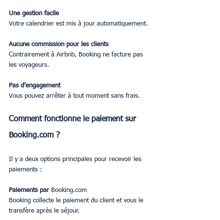
Une gestion facile
Votre calendrier est mis à jour automatiquement.
Aucune commission pour les clients
Contrairement à Airbnb, Booking ne facture pas 
les voyageurs.
Pas d’engagement
Vous pouvez arrêter à tout moment sans frais.
Comment fonctionne le paiement sur 
Booking.com ?
Il y a deux options principales pour recevoir les 
paiements :
Paiements par 
Booking.com
Booking collecte le paiement du client et vous le 
transfère après le séjour.