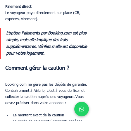
Paiement direct
Le voyageur paye directement sur place (CB, 
espèces, virement).
L’option Paiements par Booking.com est plus 
simple, mais elle implique des frais 
supplémentaires. Vérifiez si elle est disponible 
pour votre logement.
Comment gérer la caution ?
Booking.com ne gère pas les dépôts de garantie. 
Contrairement à Airbnb, c’est à vous de fixer et 
collecter la caution auprès des voyageurs.Vous 
devez préciser dans votre annonce :
Le montant exact de la caution
Le mode de paiement (virement, espèces, 
carte)