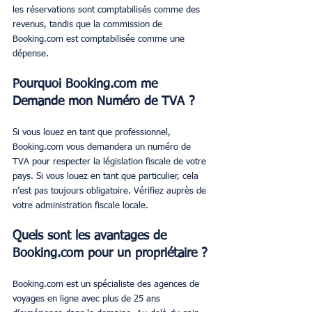
les réservations sont comptabilisés comme des 
revenus, tandis que la commission de 
Booking.com est comptabilisée comme une 
dépense.
Pourquoi Booking.com me 
Demande mon Numéro de TVA ?
Si vous louez en tant que professionnel, 
Booking.com vous demandera un numéro de 
TVA pour respecter la législation fiscale de votre 
pays. Si vous louez en tant que particulier, cela 
n’est pas toujours obligatoire. Vérifiez auprès de 
votre administration fiscale locale.
Quels sont les avantages de 
Booking.com pour un propriétaire ?
Booking.com est un spécialiste des agences de 
voyages en ligne avec plus de 25 ans 