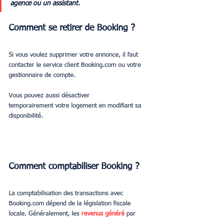
agence ou un assistant.
Comment se retirer de Booking ?
Si vous voulez supprimer votre annonce, il faut 
contacter le service client Booking.com ou votre 
gestionnaire de compte.
Vous pouvez aussi désactiver 
temporairement votre logement en modifiant sa 
disponibilité.
Comment comptabiliser Booking ?
La comptabilisation des transactions avec 
Booking.com dépend de la législation fiscale 
locale. Généralement, les 
revenus généré
 par 