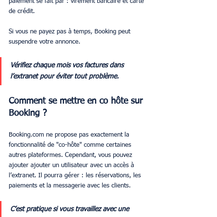
paiement se fait par : virement bancaire et carte 
de crédit. 
Si vous ne payez pas à temps, Booking peut 
suspendre votre annonce.
Vérifiez chaque mois vos factures dans 
l’extranet pour éviter tout problème.
Comment se mettre en co hôte sur 
Booking ?
Booking.com ne propose pas exactement la 
fonctionnalité de "co-hôte" comme certaines 
autres plateformes. Cependant, vous pouvez 
ajouter ajouter un utilisateur avec un accès à 
l’extranet. Il pourra gérer : les réservations, les 
paiements et la messagerie avec les clients.
C’est pratique si vous travaillez avec une 