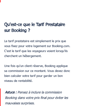
Qu'est-ce que le Tarif Prestataire 
sur Booking ?
Le tarif prestataire est simplement le prix que 
vous fixez pour votre logement sur Booking.com. 
C'est le tarif que les voyageurs voient lorsqu'ils 
cherchent un hébergement.
Une fois qu'un client réserve, Booking applique 
sa commission sur ce montant. Vous devez donc 
bien calculer votre tarif pour garder un bon 
niveau de rentabilité.
Astuce :
 Pensez à inclure la commission 
Booking dans votre prix final pour éviter les 
mauvaises surprises.