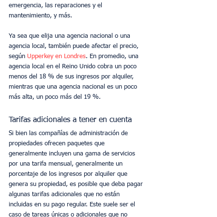
emergencia, las reparaciones y el 
mantenimiento, y más.
Ya sea que elija una agencia nacional o una 
agencia local, también puede afectar el precio, 
según
 Upperkey en Londres
. En promedio, una 
agencia local en el Reino Unido cobra un poco 
menos del 18 % de sus ingresos por alquiler, 
mientras que una agencia nacional es un poco 
más alta, un poco más del 19 %.
Tarifas adicionales a tener en cuenta
Si bien las compañías de administración de 
propiedades ofrecen paquetes que 
generalmente incluyen una gama de servicios 
por una tarifa mensual, generalmente un 
porcentaje de los ingresos por alquiler que 
genera su propiedad, es posible que deba pagar 
algunas tarifas adicionales que no están 
incluidas en su pago regular. Este suele ser el 
caso de tareas únicas o adicionales que no 