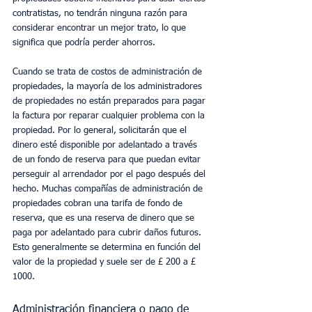
contratistas, no tendrán ninguna razón para 
considerar encontrar un mejor trato, lo que 
significa que podría perder ahorros.
Cuando se trata de costos de administración de 
propiedades, la mayoría de los administradores 
de propiedades no están preparados para pagar 
la factura por reparar cualquier problema con la 
propiedad. Por lo general, solicitarán que el 
dinero esté disponible por adelantado a través 
de un fondo de reserva para que puedan evitar 
perseguir al arrendador por el pago después del 
hecho. Muchas compañías de administración de 
propiedades cobran una tarifa de fondo de 
reserva, que es una reserva de dinero que se 
paga por adelantado para cubrir daños futuros. 
Esto generalmente se determina en función del 
valor de la propiedad y suele ser de £ 200 a £ 
1000.
Administración financiera o pago de 