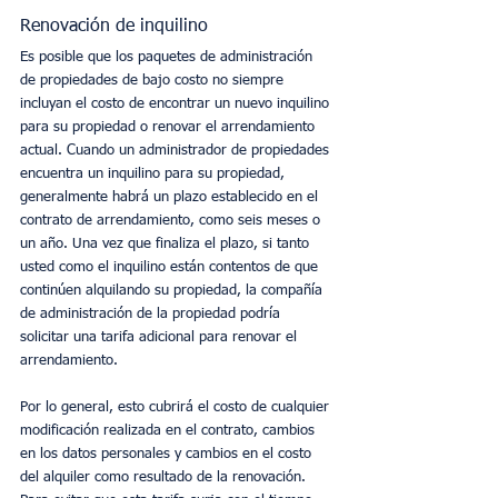
Renovación de inquilino
Es posible que los paquetes de administración 
de propiedades de bajo costo no siempre 
incluyan el costo de encontrar un nuevo inquilino 
para su propiedad o renovar el arrendamiento 
actual. Cuando un administrador de propiedades 
encuentra un inquilino para su propiedad, 
generalmente habrá un plazo establecido en el 
contrato de arrendamiento, como seis meses o 
un año. Una vez que finaliza el plazo, si tanto 
usted como el inquilino están contentos de que 
continúen alquilando su propiedad, la compañía 
de administración de la propiedad podría 
solicitar una tarifa adicional para renovar el 
arrendamiento.
Por lo general, esto cubrirá el costo de cualquier 
modificación realizada en el contrato, cambios 
en los datos personales y cambios en el costo 
del alquiler como resultado de la renovación. 