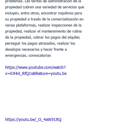
problemas. Las tarifas de administración de la 
propiedad cubren una variedad de servicios que 
incluyen, entre otros, encontrar inquilinos para 
su propiedad a través de la comercialización en 
varias plataformas, realizar inspecciones de la 
propiedad, realizar el mantenimiento de rutina 
de la propiedad, cobrar los pagos del alquiler, 
perseguir los pagos atrasados, realizar los 
desalojos necesarios y hacer frente a 
emergencias. convocatorias
https://www.youtube.com/watch?
v=0JHnl_RfQ1s&feature=youtu.be
https://youtu.be/_O_4aW5tJtQ