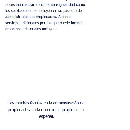
necesitan realizarse con tanta regularidad como 
los servicios que se incluyen en su paquete de 
administración de propiedades. Algunos 
servicios adicionales por los que puede incurrir 
en cargos adicionales incluyen:
Hay muchas facetas en la administración de 
propiedades, cada una con su propio costo 
especial.