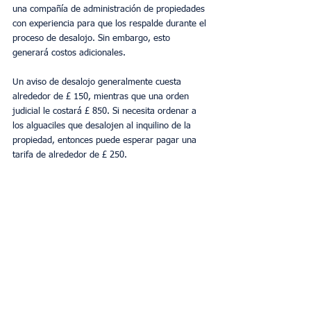
una compañía de administración de propiedades 
con experiencia para que los respalde durante el 
proceso de desalojo. Sin embargo, esto 
generará costos adicionales.
Un aviso de desalojo generalmente cuesta 
alrededor de £ 150, mientras que una orden 
judicial le costará £ 850. Si necesita ordenar a 
los alguaciles que desalojen al inquilino de la 
propiedad, entonces puede esperar pagar una 
tarifa de alrededor de £ 250. 