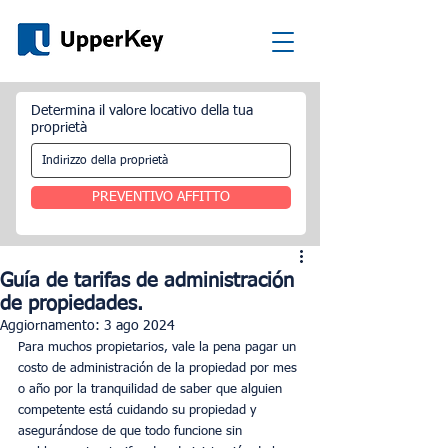
Determina il valore locativo della tua
proprietà
PREVENTIVO AFFITTO
Guía de tarifas de administración
de propiedades.
Aggiornamento:
3 ago 2024
Para muchos propietarios, vale la pena pagar un 
costo de administración de la propiedad por mes 
o año por la tranquilidad de saber que alguien 
competente está cuidando su propiedad y 
asegurándose de que todo funcione sin 