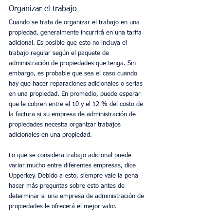
Organizar el trabajo
Cuando se trata de organizar el trabajo en una 
propiedad, generalmente incurrirá en una tarifa 
adicional. Es posible que esto no incluya el 
trabajo regular según el paquete de 
administración de propiedades que tenga. Sin 
embargo, es probable que sea el caso cuando 
hay que hacer reparaciones adicionales o serias 
en una propiedad. En promedio, puede esperar 
que le cobren entre el 10 y el 12 % del costo de 
la factura si su empresa de administración de 
propiedades necesita organizar trabajos 
adicionales en una propiedad.
Lo que se considera trabajo adicional puede 
variar mucho entre diferentes empresas, dice 
Upperkey. Debido a esto, siempre vale la pena 
hacer más preguntas sobre esto antes de 
determinar si una empresa de administración de 
propiedades le ofrecerá el mejor valor.