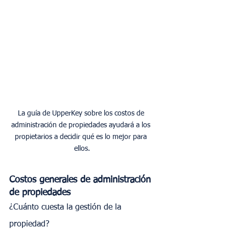
La guía de UpperKey sobre los costos de 
administración de propiedades ayudará a los 
propietarios a decidir qué es lo mejor para 
ellos.
Costos generales de administración 
de propiedades
¿Cuánto cuesta la gestión de la 
propiedad?