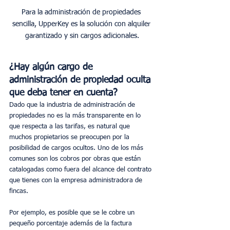
Para la administración de propiedades 
sencilla, UpperKey es la solución con alquiler 
garantizado y sin cargos adicionales.
¿Hay algún cargo de 
administración de propiedad oculta 
que deba tener en cuenta?
Dado que la industria de administración de 
propiedades no es la más transparente en lo 
que respecta a las tarifas, es natural que 
muchos propietarios se preocupen por la 
posibilidad de cargos ocultos. Uno de los más 
comunes son los cobros por obras que están 
catalogadas como fuera del alcance del contrato 
que tienes con la empresa administradora de 
fincas.
Por ejemplo, es posible que se le cobre un 
pequeño porcentaje además de la factura 