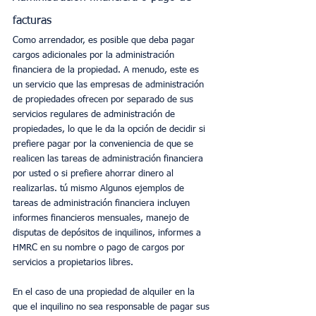
facturas
Como arrendador, es posible que deba pagar 
cargos adicionales por la administración 
financiera de la propiedad. A menudo, este es 
un servicio que las empresas de administración 
de propiedades ofrecen por separado de sus 
servicios regulares de administración de 
propiedades, lo que le da la opción de decidir si 
prefiere pagar por la conveniencia de que se 
realicen las tareas de administración financiera 
por usted o si prefiere ahorrar dinero al 
realizarlas. tú mismo Algunos ejemplos de 
tareas de administración financiera incluyen 
informes financieros mensuales, manejo de 
disputas de depósitos de inquilinos, informes a 
HMRC en su nombre o pago de cargos por 
servicios a propietarios libres.
En el caso de una propiedad de alquiler en la 
que el inquilino no sea responsable de pagar sus 