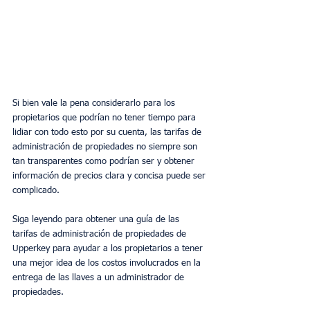
Si bien vale la pena considerarlo para los 
propietarios que podrían no tener tiempo para 
lidiar con todo esto por su cuenta, las tarifas de 
administración de propiedades no siempre son 
tan transparentes como podrían ser y obtener 
información de precios clara y concisa puede ser 
complicado.
Siga leyendo para obtener una guía de las 
tarifas de administración de propiedades de 
Upperkey para ayudar a los propietarios a tener 
una mejor idea de los costos involucrados en la 
entrega de las llaves a un administrador de 
propiedades. 