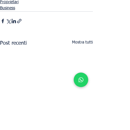
Proprietari
Business
Mostra tutti
Post recenti