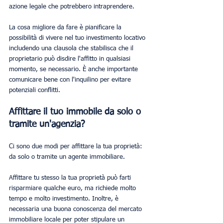
azione legale che potrebbero intraprendere.
La cosa migliore da fare è pianificare la 
possibilità di vivere nel tuo investimento locativo 
includendo una clausola che stabilisca che il 
proprietario può disdire l'affitto in qualsiasi 
momento, se necessario. È anche importante 
comunicare bene con l'inquilino per evitare 
potenziali conflitti.
Affittare il tuo immobile da solo o 
tramite un'agenzia?
Ci sono due modi per affittare la tua proprietà: 
da solo o tramite un agente immobiliare.
Affittare tu stesso la tua proprietà può farti 
risparmiare qualche euro, ma richiede molto 
tempo e molto investimento. Inoltre, è 
necessaria una buona conoscenza del mercato 
immobiliare locale per poter stipulare un 