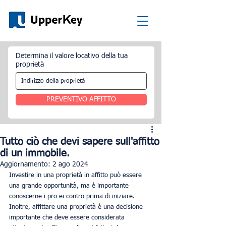
Determina il valore locativo della tua
proprietà
PREVENTIVO AFFITTO
Tutto ciò che devi sapere sull'affitto
di un immobile.
Aggiornamento:
2 ago 2024
Investire in una proprietà in affitto può essere 
una grande opportunità, ma è importante 
conoscerne i pro ei contro prima di iniziare. 
Inoltre, affittare una proprietà è una decisione 
importante che deve essere considerata 