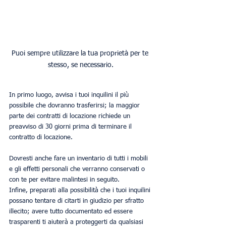
Puoi sempre utilizzare la tua proprietà per te 
stesso, se necessario.
In primo luogo, avvisa i tuoi inquilini il più 
possibile che dovranno trasferirsi; la maggior 
parte dei contratti di locazione richiede un 
preavviso di 30 giorni prima di terminare il 
contratto di locazione.
Dovresti anche fare un inventario di tutti i mobili 
e gli effetti personali che verranno conservati o 
con te per evitare malintesi in seguito.
Infine, preparati alla possibilità che i tuoi inquilini 
possano tentare di citarti in giudizio per sfratto 
illecito; avere tutto documentato ed essere 
trasparenti ti aiuterà a proteggerti da qualsiasi 