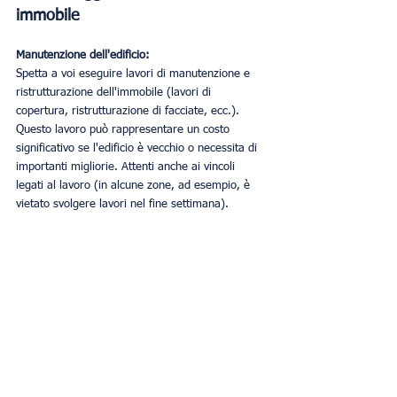
immobile
Manutenzione dell'edificio:
Spetta a voi eseguire lavori di manutenzione e 
ristrutturazione dell'immobile (lavori di 
copertura, ristrutturazione di facciate, ecc.). 
Questo lavoro può rappresentare un costo 
significativo se l'edificio è vecchio o necessita di 
importanti migliorie. Attenti anche ai vincoli 
legati al lavoro (in alcune zone, ad esempio, è 
vietato svolgere lavori nel fine settimana).