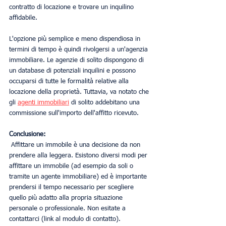
contratto di locazione e trovare un inquilino 
affidabile.
L'opzione più semplice e meno dispendiosa in 
termini di tempo è quindi rivolgersi a un'agenzia 
immobiliare. Le agenzie di solito dispongono di 
un database di potenziali inquilini e possono 
occuparsi di tutte le formalità relative alla 
locazione della proprietà. Tuttavia, va notato che 
gli 
agenti immobiliari
 di solito addebitano una 
commissione sull'importo dell'affitto ricevuto.
Conclusione:
 Affittare un immobile è una decisione da non 
prendere alla leggera. Esistono diversi modi per 
affittare un immobile (ad esempio da soli o 
tramite un agente immobiliare) ed è importante 
prendersi il tempo necessario per scegliere 
quello più adatto alla propria situazione 
personale o professionale. Non esitate a 
contattarci (link al modulo di contatto).