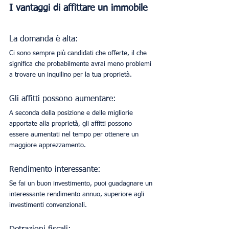
I vantaggi di affittare un immobile
La domanda è alta:
Ci sono sempre più candidati che offerte, il che 
significa che probabilmente avrai meno problemi 
a trovare un inquilino per la tua proprietà.
Gli affitti possono aumentare:
A seconda della posizione e delle migliorie 
apportate alla proprietà, gli affitti possono 
essere aumentati nel tempo per ottenere un 
maggiore apprezzamento.
Rendimento interessante:
Se fai un buon investimento, puoi guadagnare un 
interessante rendimento annuo, superiore agli 
investimenti convenzionali.