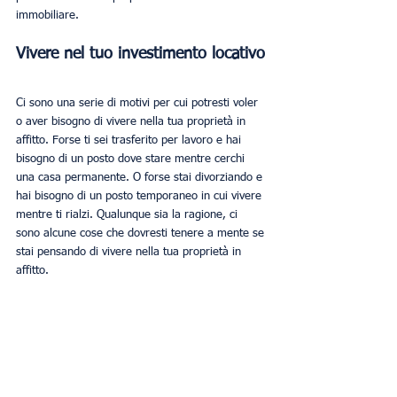
immobiliare.
Vivere nel tuo investimento locativo
Ci sono una serie di motivi per cui potresti voler 
o aver bisogno di vivere nella tua proprietà in 
affitto. Forse ti sei trasferito per lavoro e hai 
bisogno di un posto dove stare mentre cerchi 
una casa permanente. O forse stai divorziando e 
hai bisogno di un posto temporaneo in cui vivere 
mentre ti rialzi. Qualunque sia la ragione, ci 
sono alcune cose che dovresti tenere a mente se 
stai pensando di vivere nella tua proprietà in 
affitto.