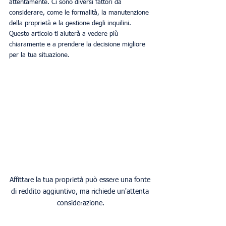
attentamente. Ci sono diversi fattori da 
considerare, come le formalità, la manutenzione 
della proprietà e la gestione degli inquilini. 
Questo articolo ti aiuterà a vedere più 
chiaramente e a prendere la decisione migliore 
per la tua situazione.
Affittare la tua proprietà può essere una fonte 
di reddito aggiuntivo, ma richiede un'attenta 
considerazione.