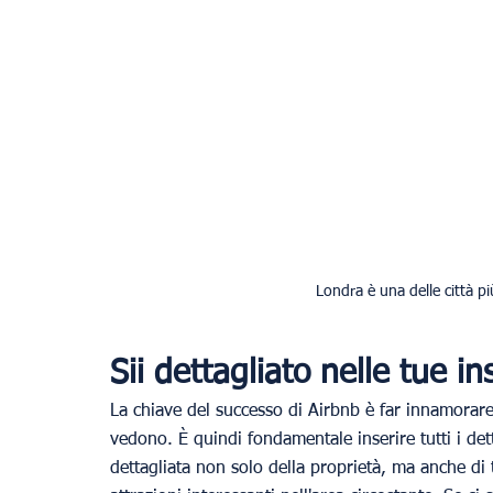
Londra è una delle città pi
Sii dettagliato nelle tue in
La chiave del successo di Airbnb è far innamorare
vedono. È quindi fondamentale inserire tutti i det
dettagliata non solo della proprietà, ma anche di tu