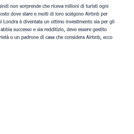
ndi non sorprende che riceva milioni di turisti ogni 
osto dove stare e molti di loro scelgono Airbnb per 
i Londra è diventata un ottimo investimento sia per gli 
 abbia successo e sia redditizio, deve essere gestito 
rietà o un padrone di casa che considera Airbnb, ecco 