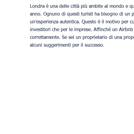
Londra è una delle città più ambite al mondo e qui
anno. Ognuno di questi turisti ha bisogno di un p
un'esperienza autentica. Questo è il motivo per cu
investitori che per le imprese. Affinché un Airbnb
correttamente. Se sei un proprietario di una prop
alcuni suggerimenti per il successo.