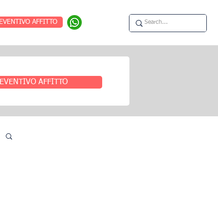
EVENTIVO AFFITTO
EVENTIVO AFFITTO