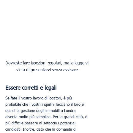
Dovreste fare ispezioni regolari, ma la legge vi 
vieta di presentarvi senza avvisare.
Essere corretti e legali
Se fate il vostro lavoro di locatori, è più 
probabile che i vostri inquilini facciano il loro e 
quindi la gestione degli immobili a Londra 
diventa molto più semplice. Per le grandi città, è 
più difficile passare al setaccio i potenziali 
candidati. Inoltre, dato che la domanda di 