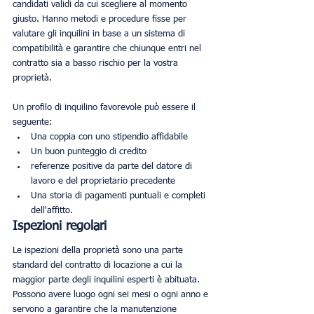
candidati validi da cui scegliere al momento 
giusto. Hanno metodi e procedure fisse per 
valutare gli inquilini in base a un sistema di 
compatibilità e garantire che chiunque entri nel 
contratto sia a basso rischio per la vostra 
proprietà. 
Un profilo di inquilino favorevole può essere il 
seguente:
Una coppia con uno stipendio affidabile
Un buon punteggio di credito
referenze positive da parte del datore di 
lavoro e del proprietario precedente
Una storia di pagamenti puntuali e completi 
dell'affitto. 
Ispezioni regolari
Le ispezioni della proprietà sono una parte 
standard del contratto di locazione a cui la 
maggior parte degli inquilini esperti è abituata. 
Possono avere luogo ogni sei mesi o ogni anno e 
servono a garantire che la manutenzione 