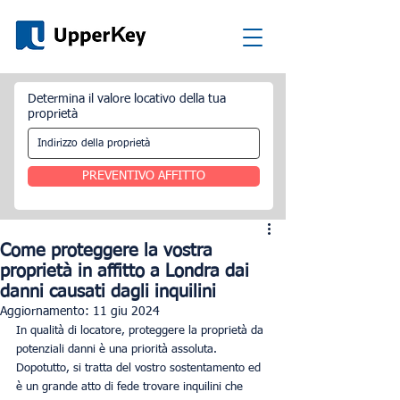
Determina il valore locativo della tua
proprietà
PREVENTIVO AFFITTO
Come proteggere la vostra
proprietà in affitto a Londra dai
danni causati dagli inquilini
Aggiornamento:
11 giu 2024
In qualità di locatore, proteggere la proprietà da 
potenziali danni è una priorità assoluta. 
Dopotutto, si tratta del vostro sostentamento ed 
è un grande atto di fede trovare inquilini che 