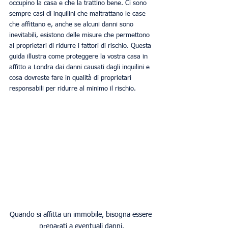
occupino la casa e che la trattino bene. Ci sono 
sempre casi di inquilini che maltrattano le case 
che affittano e, anche se alcuni danni sono 
inevitabili, esistono delle misure che permettono 
ai proprietari di ridurre i fattori di rischio. Questa 
guida illustra come proteggere la vostra casa in 
affitto a Londra dai danni causati dagli inquilini e 
cosa dovreste fare in qualità di proprietari 
responsabili per ridurre al minimo il rischio. 
Quando si affitta un immobile, bisogna essere 
preparati a eventuali danni.