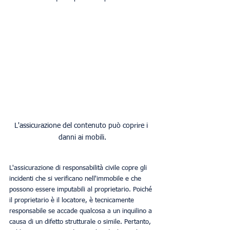
L'assicurazione del contenuto può coprire i 
danni ai mobili.
L'assicurazione di responsabilità civile copre gli 
incidenti che si verificano nell'immobile e che 
possono essere imputabili al proprietario. Poiché 
il proprietario è il locatore, è tecnicamente 
responsabile se accade qualcosa a un inquilino a 
causa di un difetto strutturale o simile. Pertanto, 