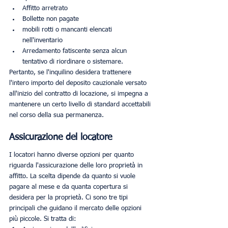
Affitto arretrato 
Bollette non pagate
mobili rotti o mancanti elencati 
nell'inventario
Arredamento fatiscente senza alcun 
tentativo di riordinare o sistemare.
Pertanto, se l'inquilino desidera trattenere 
l'intero importo del deposito cauzionale versato 
all'inizio del contratto di locazione, si impegna a 
mantenere un certo livello di standard accettabili 
nel corso della sua permanenza.
Assicurazione del locatore
I locatori hanno diverse opzioni per quanto 
riguarda l'assicurazione delle loro proprietà in 
affitto. La scelta dipende da quanto si vuole 
pagare al mese e da quanta copertura si 
desidera per la proprietà. Ci sono tre tipi 
principali che guidano il mercato delle opzioni 
più piccole. Si tratta di: