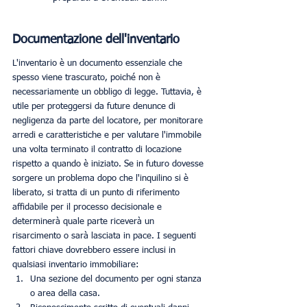
Documentazione dell'inventario
L'inventario è un documento essenziale che 
spesso viene trascurato, poiché non è 
necessariamente un obbligo di legge. Tuttavia, è 
utile per proteggersi da future denunce di 
negligenza da parte del locatore, per monitorare 
arredi e caratteristiche e per valutare l'immobile 
una volta terminato il contratto di locazione 
rispetto a quando è iniziato. Se in futuro dovesse 
sorgere un problema dopo che l'inquilino si è 
liberato, si tratta di un punto di riferimento 
affidabile per il processo decisionale e 
determinerà quale parte riceverà un 
risarcimento o sarà lasciata in pace. I seguenti 
fattori chiave dovrebbero essere inclusi in 
qualsiasi inventario immobiliare:
Una sezione del documento per ogni stanza 
o area della casa. 