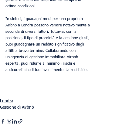
ottime condizioni.
In sintesi, i guadagni medi per una proprietà 
Airbnb a Londra possono variare notevolmente a 
seconda di diversi fattori. Tuttavia, con la 
posizione, il tipo di proprietà e la gestione giusti, 
puoi guadagnare un reddito significativo dagli 
affitti a breve termine. Collaborando con 
un'agenzia di gestione immobiliare Airbnb 
esperta, puoi ridurre al minimo i rischi e 
assicurarti che il tuo investimento sia redditizio.
Londra
Gestione di Airbnb