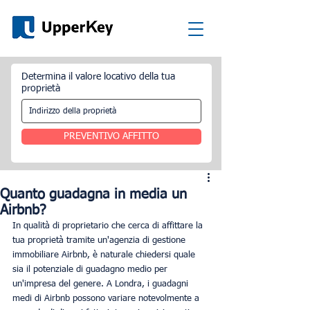
Determina il valore locativo della tua
proprietà
PREVENTIVO AFFITTO
Quanto guadagna in media un
Airbnb?
In qualità di proprietario che cerca di affittare la 
tua proprietà tramite un'agenzia di gestione 
immobiliare Airbnb, è naturale chiedersi quale 
sia il potenziale di guadagno medio per 
un'impresa del genere. A Londra, i guadagni 
medi di Airbnb possono variare notevolmente a 