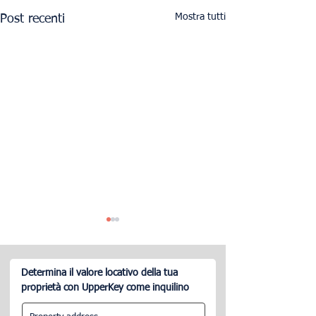
Mostra tutti
Post recenti
Determina il valore locativo della tua
proprietà con UpperKey come inquilino