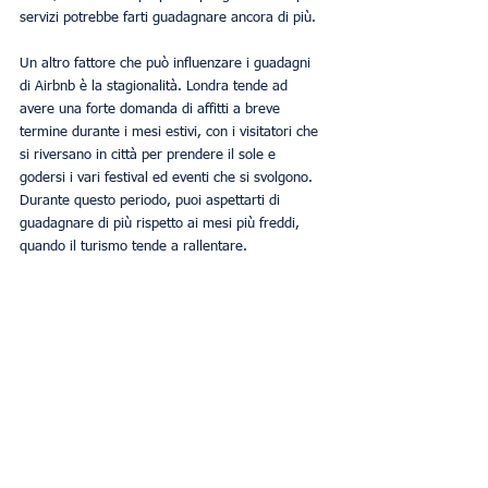
servizi potrebbe farti guadagnare ancora di più.
Un altro fattore che può influenzare i guadagni 
di Airbnb è la stagionalità. Londra tende ad 
avere una forte domanda di affitti a breve 
termine durante i mesi estivi, con i visitatori che 
si riversano in città per prendere il sole e 
godersi i vari festival ed eventi che si svolgono. 
Durante questo periodo, puoi aspettarti di 
guadagnare di più rispetto ai mesi più freddi, 
quando il turismo tende a rallentare.