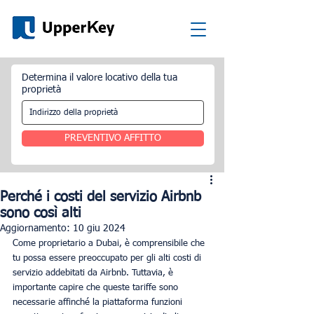
Determina il valore locativo della tua
proprietà
PREVENTIVO AFFITTO
Perché i costi del servizio Airbnb
sono così alti
Aggiornamento:
10 giu 2024
Come proprietario a Dubai, è comprensibile che 
tu possa essere preoccupato per gli alti costi di 
servizio addebitati da Airbnb. Tuttavia, è 
importante capire che queste tariffe sono 
necessarie affinché la piattaforma funzioni 