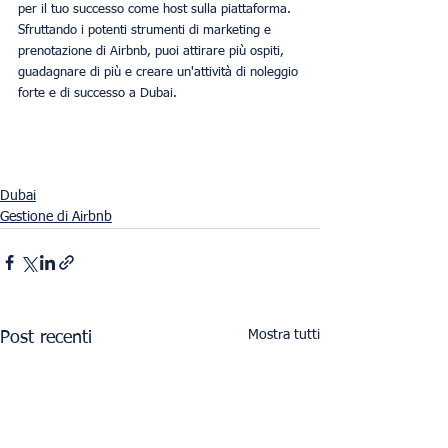
per il tuo successo come host sulla piattaforma. 
Sfruttando i potenti strumenti di marketing e 
prenotazione di Airbnb, puoi attirare più ospiti, 
guadagnare di più e creare un'attività di noleggio 
forte e di successo a Dubai.
Dubai
Gestione di Airbnb
Mostra tutti
Post recenti