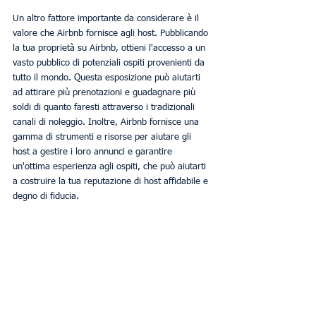
Un altro fattore importante da considerare è il 
valore che Airbnb fornisce agli host. Pubblicando 
la tua proprietà su Airbnb, ottieni l'accesso a un 
vasto pubblico di potenziali ospiti provenienti da 
tutto il mondo. Questa esposizione può aiutarti 
ad attirare più prenotazioni e guadagnare più 
soldi di quanto faresti attraverso i tradizionali 
canali di noleggio. Inoltre, Airbnb fornisce una 
gamma di strumenti e risorse per aiutare gli 
host a gestire i loro annunci e garantire 
un'ottima esperienza agli ospiti, che può aiutarti 
a costruire la tua reputazione di host affidabile e 
degno di fiducia.