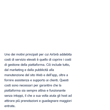
Uno dei motivi principali per cui Airbnb addebita 
costi di servizio elevati è quello di coprire i costi 
di gestione della piattaforma. Ciò include tutto, 
dal marketing e dalla pubblicità alla 
manutenzione del sito Web e dell'app, oltre a 
fornire assistenza e supporto ai clienti. Questi 
costi sono necessari per garantire che la 
piattaforma sia sempre attiva e funzionante 
senza intoppi, il che a sua volta aiuta gli host ad 
attirare più prenotazioni e guadagnare maggiori 
entrate.