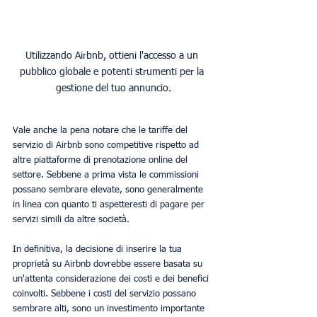
Utilizzando Airbnb, ottieni l'accesso a un 
pubblico globale e potenti strumenti per la 
Vale anche la pena notare che le tariffe del 
servizio di Airbnb sono competitive rispetto ad 
altre piattaforme di prenotazione online del 
settore. Sebbene a prima vista le commissioni 
possano sembrare elevate, sono generalmente 
in linea con quanto ti aspetteresti di pagare per 
servizi simili da altre società.
In definitiva, la decisione di inserire la tua 
proprietà su Airbnb dovrebbe essere basata su 
un'attenta considerazione dei costi e dei benefici 
coinvolti. Sebbene i costi del servizio possano 
sembrare alti, sono un investimento importante 