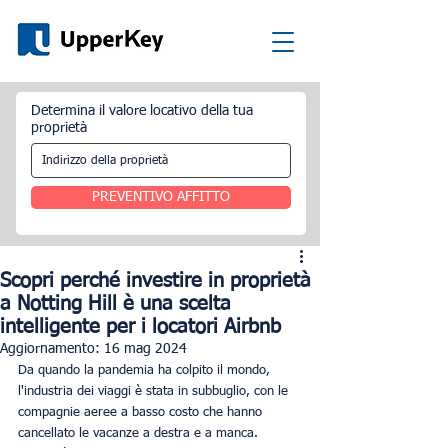
Determina il valore locativo della tua
proprietà
PREVENTIVO AFFITTO
Scopri perché investire in proprietà
a Notting Hill è una scelta
intelligente per i locatori Airbnb
Aggiornamento:
16 mag 2024
Da quando la pandemia ha colpito il mondo, 
l'industria dei viaggi è stata in subbuglio, con le 
compagnie aeree a basso costo che hanno 
cancellato le vacanze a destra e a manca. 