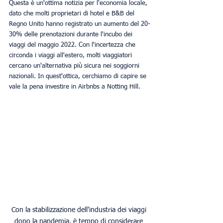
Questa è un'ottima notizia per l'economia locale, 
dato che molti proprietari di hotel e B&B del 
Regno Unito hanno registrato un aumento del 20-
30% delle prenotazioni durante l'incubo dei 
viaggi del maggio 2022. Con l'incertezza che 
circonda i viaggi all'estero, molti viaggiatori 
cercano un'alternativa più sicura nei soggiorni 
nazionali. In quest'ottica, cerchiamo di capire se 
vale la pena investire in Airbnbs a Notting Hill. 
Con la stabilizzazione dell'industria dei viaggi 
dopo la pandemia, è tempo di considerare 