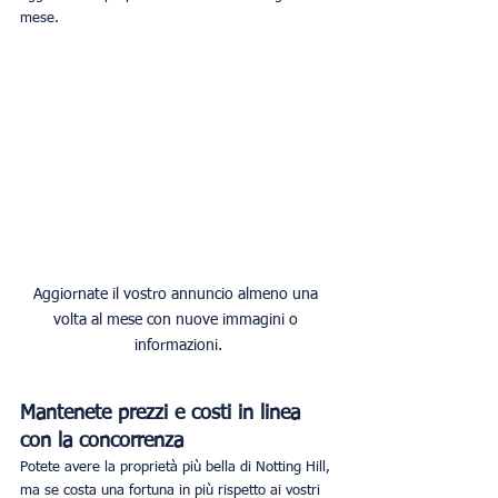
mese. 
Aggiornate il vostro annuncio almeno una 
volta al mese con nuove immagini o 
informazioni.
Mantenete prezzi e costi in linea 
con la concorrenza
Potete avere la proprietà più bella di Notting Hill, 
ma se costa una fortuna in più rispetto ai vostri 