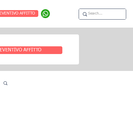
EVENTIVO AFFITTO
EVENTIVO AFFITTO