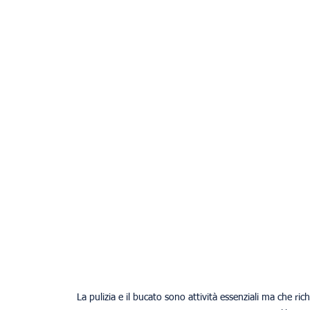
La pulizia e il bucato sono attività essenziali ma che r