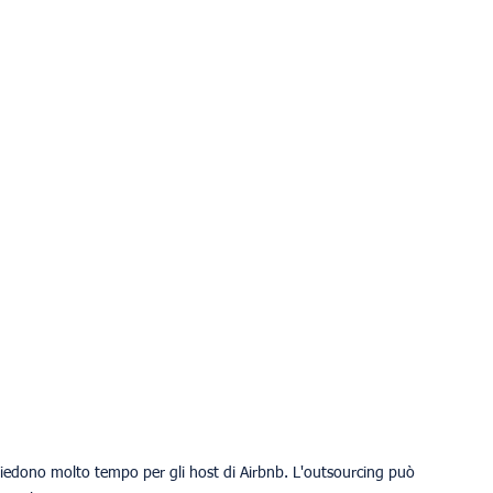
ichiedono molto tempo per gli host di Airbnb. L'outsourcing può 