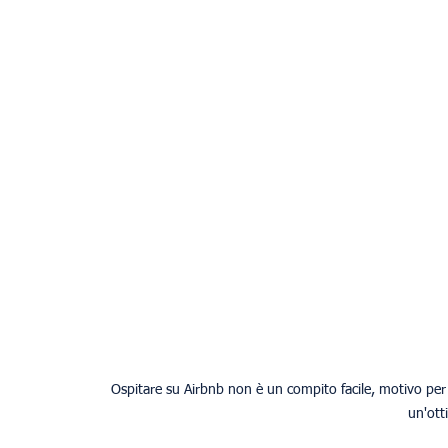
Ospitare su Airbnb non è un compito facile, motivo per 
un'ott