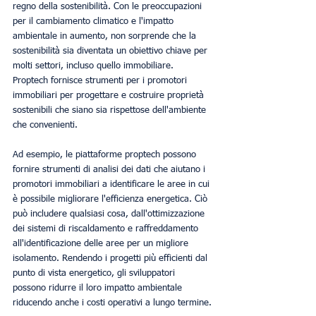
regno della sostenibilità. Con le preoccupazioni 
per il cambiamento climatico e l'impatto 
ambientale in aumento, non sorprende che la 
sostenibilità sia diventata un obiettivo chiave per 
molti settori, incluso quello immobiliare. 
Proptech fornisce strumenti per i promotori 
immobiliari per progettare e costruire proprietà 
sostenibili che siano sia rispettose dell'ambiente 
che convenienti.
Ad esempio, le piattaforme proptech possono 
fornire strumenti di analisi dei dati che aiutano i 
promotori immobiliari a identificare le aree in cui 
è possibile migliorare l'efficienza energetica. Ciò 
può includere qualsiasi cosa, dall'ottimizzazione 
dei sistemi di riscaldamento e raffreddamento 
all'identificazione delle aree per un migliore 
isolamento. Rendendo i progetti più efficienti dal 
punto di vista energetico, gli sviluppatori 
possono ridurre il loro impatto ambientale 
riducendo anche i costi operativi a lungo termine.