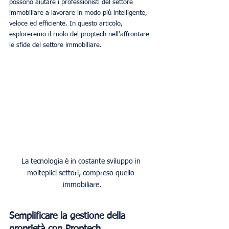
possono aiutare i professionisti del settore 
immobiliare a lavorare in modo più intelligente, 
veloce ed efficiente. In questo articolo, 
esploreremo il ruolo del proptech nell'affrontare 
le sfide del settore immobiliare.
La tecnologia è in costante sviluppo in 
molteplici settori, compreso quello 
immobiliare.
Semplificare la gestione della 
proprietà con Proptech