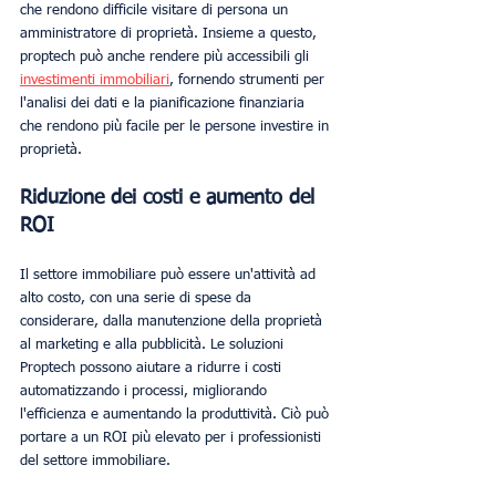
che rendono difficile visitare di persona un 
amministratore di proprietà. Insieme a questo, 
proptech può anche rendere più accessibili gli 
investimenti immobiliari
, fornendo strumenti per 
l'analisi dei dati e la pianificazione finanziaria 
che rendono più facile per le persone investire in 
proprietà.
Riduzione dei costi e aumento del 
ROI
Il settore immobiliare può essere un'attività ad 
alto costo, con una serie di spese da 
considerare, dalla manutenzione della proprietà 
al marketing e alla pubblicità. Le soluzioni 
Proptech possono aiutare a ridurre i costi 
automatizzando i processi, migliorando 
l'efficienza e aumentando la produttività. Ciò può 
portare a un ROI più elevato per i professionisti 
del settore immobiliare.