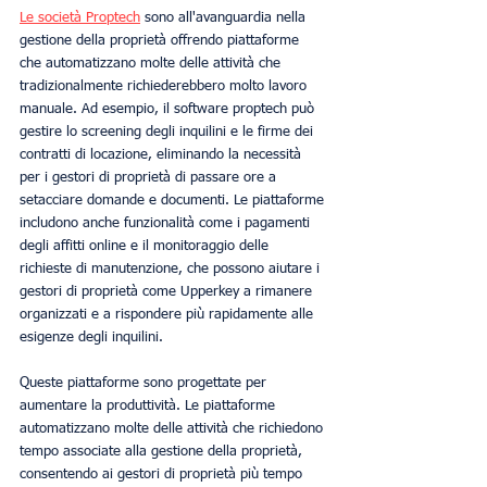
Le società Proptech
 sono all'avanguardia nella 
gestione della proprietà offrendo piattaforme 
che automatizzano molte delle attività che 
tradizionalmente richiederebbero molto lavoro 
manuale. Ad esempio, il software proptech può 
gestire lo screening degli inquilini e le firme dei 
contratti di locazione, eliminando la necessità 
per i gestori di proprietà di passare ore a 
setacciare domande e documenti. Le piattaforme 
includono anche funzionalità come i pagamenti 
degli affitti online e il monitoraggio delle 
richieste di manutenzione, che possono aiutare i 
gestori di proprietà come Upperkey a rimanere 
organizzati e a rispondere più rapidamente alle 
esigenze degli inquilini.
Queste piattaforme sono progettate per 
aumentare la produttività. Le piattaforme 
automatizzano molte delle attività che richiedono 
tempo associate alla gestione della proprietà, 
consentendo ai gestori di proprietà più tempo 