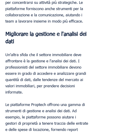
per concentrarsi su attività più strategiche. Le 
piattaforme forniscono anche strumenti per la 
collaborazione e la comunicazione, aiutando i 
team a lavorare insieme in modo più efficace.
Migliorare la gestione e l'analisi dei 
dati
Un'altra sfida che il settore immobiliare deve 
affrontare è la gestione e l'analisi dei dati. I 
professionisti del settore immobiliare devono 
essere in grado di accedere e analizzare grandi 
quantità di dati, dalle tendenze del mercato ai 
valori immobiliari, per prendere decisioni 
informate.
Le piattaforme Proptech offrono una gamma di 
strumenti di gestione e analisi dei dati. Ad 
esempio, le piattaforme possono aiutare i 
gestori di proprietà a tenere traccia delle entrate 
e delle spese di locazione, fornendo report 