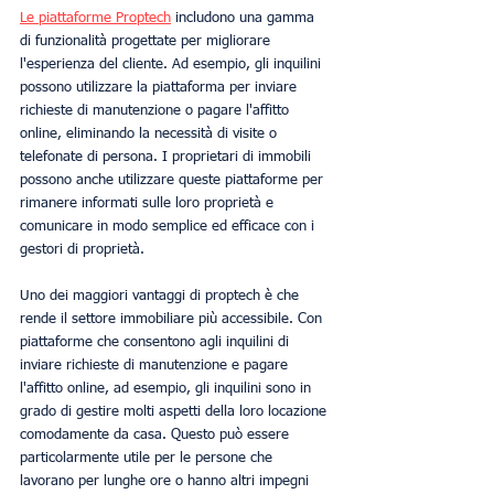
Le piattaforme Proptech
 includono una gamma 
di funzionalità progettate per migliorare 
l'esperienza del cliente. Ad esempio, gli inquilini 
possono utilizzare la piattaforma per inviare 
richieste di manutenzione o pagare l'affitto 
online, eliminando la necessità di visite o 
telefonate di persona. I proprietari di immobili 
possono anche utilizzare queste piattaforme per 
rimanere informati sulle loro proprietà e 
comunicare in modo semplice ed efficace con i 
gestori di proprietà.
Uno dei maggiori vantaggi di proptech è che 
rende il settore immobiliare più accessibile. Con 
piattaforme che consentono agli inquilini di 
inviare richieste di manutenzione e pagare 
l'affitto online, ad esempio, gli inquilini sono in 
grado di gestire molti aspetti della loro locazione 
comodamente da casa. Questo può essere 
particolarmente utile per le persone che 
lavorano per lunghe ore o hanno altri impegni 