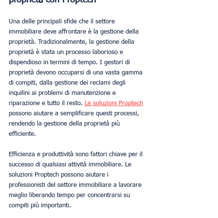
Una delle principali sfide che il settore 
immobiliare deve affrontare è la gestione della 
proprietà. Tradizionalmente, la gestione della 
proprietà è stata un processo laborioso e 
dispendioso in termini di tempo. I gestori di 
proprietà devono occuparsi di una vasta gamma 
di compiti, dalla gestione dei reclami degli 
inquilini ai problemi di manutenzione e 
riparazione e tutto il resto. 
Le soluzioni Proptech
possono aiutare a semplificare questi processi, 
rendendo la gestione della proprietà più 
efficiente.
Efficienza e produttività sono fattori chiave per il 
successo di qualsiasi attività immobiliare. Le 
soluzioni Proptech possono aiutare i 
professionisti del settore immobiliare a lavorare 
meglio liberando tempo per concentrarsi su 
compiti più importanti.