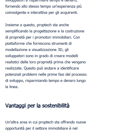
sviluppatori a risparmiare tempo e denaro, 
fornendo allo stesso tempo un'esperienza più 
coinvolgente e interattiva per gli acquirenti.
Insieme a questo, proptech sta anche 
semplificando la progettazione e la costruzione 
di proprietà per i promotori immobiliari. Con 
piattaforme che forniscono strumenti di 
modellazione e visualizzazione 3D, gli 
sviluppatori sono in grado di creare modelli 
realistici delle loro proprietà prima che vengano 
realizzate. Questo può aiutare a identificare 
potenziali problemi nelle prime fasi del processo 
di sviluppo, risparmiando tempo e denaro lungo 
la linea.
Vantaggi per la sostenibilità
Un'altra area in cui proptech sta offrendo nuove 
opportunità per il settore immobiliare è nel 