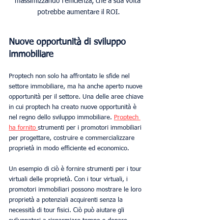
massimizzando l'efficienza, che a sua volta 
potrebbe aumentare il ROI.
Nuove opportunità di sviluppo 
immobiliare
Proptech non solo ha affrontato le sfide nel 
settore immobiliare, ma ha anche aperto nuove 
opportunità per il settore. Una delle aree chiave 
in cui proptech ha creato nuove opportunità è 
nel regno dello sviluppo immobiliare. 
Proptech 
ha fornito 
strumenti per i promotori immobiliari 
per progettare, costruire e commercializzare 
proprietà in modo efficiente ed economico.
Un esempio di ciò è fornire strumenti per i tour 
virtuali delle proprietà. Con i tour virtuali, i 
promotori immobiliari possono mostrare le loro 
proprietà a potenziali acquirenti senza la 
necessità di tour fisici. Ciò può aiutare gli 