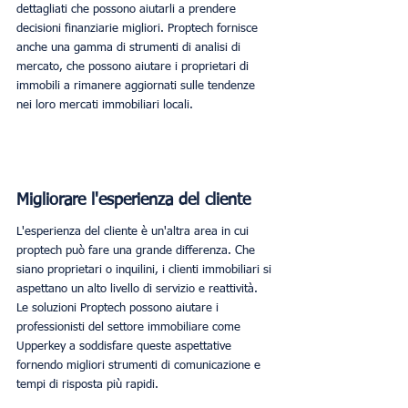
dettagliati che possono aiutarli a prendere 
decisioni finanziarie migliori. Proptech fornisce 
anche una gamma di strumenti di analisi di 
mercato, che possono aiutare i proprietari di 
immobili a rimanere aggiornati sulle tendenze 
nei loro mercati immobiliari locali.
Migliorare l'esperienza del cliente
L'esperienza del cliente è un'altra area in cui 
proptech può fare una grande differenza. Che 
siano proprietari o inquilini, i clienti immobiliari si 
aspettano un alto livello di servizio e reattività. 
Le soluzioni Proptech possono aiutare i 
professionisti del settore immobiliare come 
Upperkey a soddisfare queste aspettative 
fornendo migliori strumenti di comunicazione e 
tempi di risposta più rapidi.