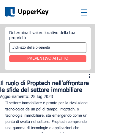
Determina il valore locativo della tua
proprietà
PREVENTIVO AFFITTO
Il ruolo di Proptech nell'affrontare
le sfide del settore immobiliare
Aggiornamento:
28 lug 2023
Il settore immobiliare è pronto per la rivoluzione 
tecnologica da un po' di tempo. Proptech, o 
tecnologia immobiliare, sta emergendo come un 
punto di svolta nel settore. Proptech comprende 
una gamma di tecnologie e applicazioni che 