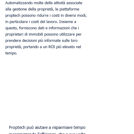
Automatizzando molte delle attività associate 
alla gestione della proprietà, le piattaforme 
proptech possono ridurre i costi in diversi modi, 
in particolare i costi del lavoro. Insieme a 
questo, forniscono dati e informazioni che i 
proprietari di immobili possono utilizzare per 
prendere decisioni più informate sulle loro 
proprietà, portando a un ROI più elevato nel 
tempo.
Proptech può aiutare a risparmiare tempo 