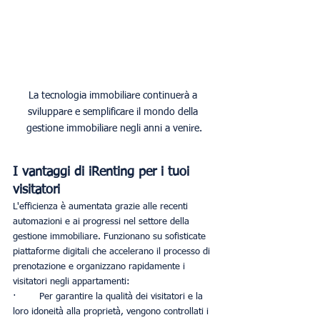
La tecnologia immobiliare continuerà a 
sviluppare e semplificare il mondo della 
gestione immobiliare negli anni a venire.
I vantaggi di iRenting per i tuoi 
visitatori
L'efficienza è aumentata grazie alle recenti 
automazioni e ai progressi nel settore della 
gestione immobiliare. Funzionano su sofisticate 
piattaforme digitali che accelerano il processo di 
prenotazione e organizzano rapidamente i 
visitatori negli appartamenti:
·        Per garantire la qualità dei visitatori e la 
loro idoneità alla proprietà, vengono controllati i 