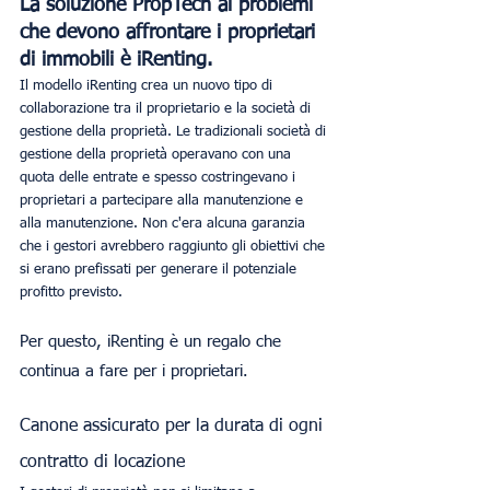
La soluzione PropTech ai problemi 
che devono affrontare i proprietari 
di immobili è iRenting.
Il modello iRenting crea un nuovo tipo di 
collaborazione tra il proprietario e la società di 
gestione della proprietà. Le tradizionali società di 
gestione della proprietà operavano con una 
quota delle entrate e spesso costringevano i 
proprietari a partecipare alla manutenzione e 
alla manutenzione. Non c'era alcuna garanzia 
che i gestori avrebbero raggiunto gli obiettivi che 
si erano prefissati per generare il potenziale 
profitto previsto.
Per questo, iRenting è un regalo che 
continua a fare per i proprietari.
Canone assicurato per la durata di ogni 
contratto di locazione