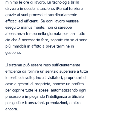
minimo le ore di lavoro. La tecnologia brilla 
davvero in questa situazione. iRental funziona 
grazie ai suoi processi straordinariamente 
efficaci ed efficienti. Se ogni lavoro venisse 
eseguito manualmente, non ci sarebbe 
abbastanza tempo nella giornata per fare tutto 
ciò che è necessario fare, soprattutto se ci sono 
più immobili in affitto a breve termine in 
gestione.
Il sistema può essere reso sufficientemente 
efficiente da fornire un servizio superiore a tutte 
le parti coinvolte, inclusi visitatori, proprietari di 
case e gestori di proprietà, nonché un profitto 
per coprire tutte le spese, automatizzando ogni 
processo e impiegando l'intelligenza artificiale 
per gestire transazioni, prenotazioni, e altro 
ancora.