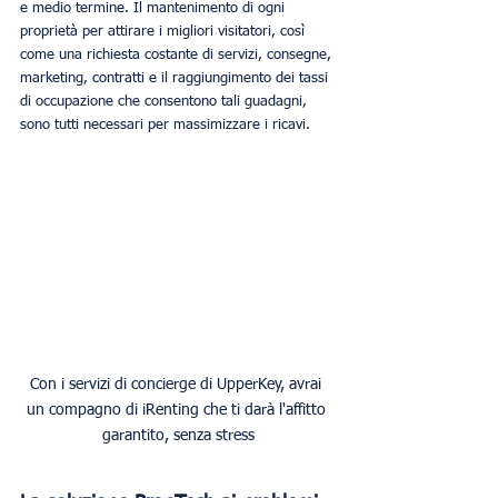
e medio termine. Il mantenimento di ogni 
proprietà per attirare i migliori visitatori, così 
come una richiesta costante di servizi, consegne, 
marketing, contratti e il raggiungimento dei tassi 
di occupazione che consentono tali guadagni, 
sono tutti necessari per massimizzare i ricavi.
Con i servizi di concierge di UpperKey, avrai 
un compagno di iRenting che ti darà l'affitto 
garantito, senza stress