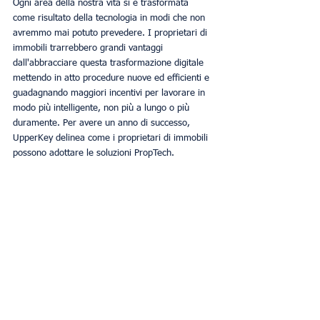
Ogni area della nostra vita si è trasformata 
come risultato della tecnologia in modi che non 
avremmo mai potuto prevedere. I proprietari di 
immobili trarrebbero grandi vantaggi 
dall'abbracciare questa trasformazione digitale 
mettendo in atto procedure nuove ed efficienti e 
guadagnando maggiori incentivi per lavorare in 
modo più intelligente, non più a lungo o più 
duramente. Per avere un anno di successo, 
UpperKey delinea come i proprietari di immobili 
possono adottare le soluzioni PropTech.