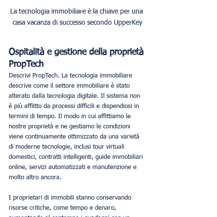
La tecnologia immobiliare è la chiave per una 
casa vacanza di successo secondo UpperKey
Ospitalità e gestione della proprietà 
PropTech
Descrivi PropTech. La tecnologia immobiliare 
descrive come il settore immobiliare è stato 
alterato dalla tecnologia digitale. Il sistema non 
è più afflitto da processi difficili e dispendiosi in 
termini di tempo. Il modo in cui affittiamo le 
nostre proprietà e ne gestiamo le condizioni 
viene continuamente ottimizzato da una varietà 
di moderne tecnologie, inclusi tour virtuali 
domestici, contratti intelligenti, guide immobiliari 
online, servizi automatizzati e manutenzione e 
molto altro ancora.
I proprietari di immobili stanno conservando 
risorse critiche, come tempo e denaro, 