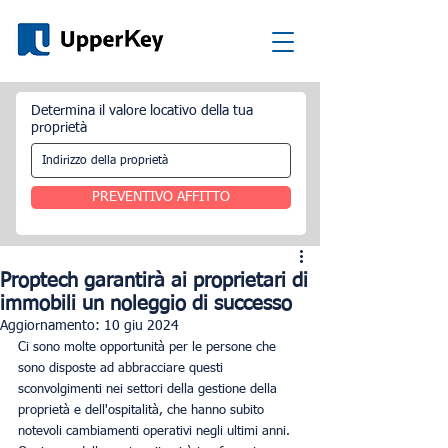
Determina il valore locativo della tua
proprietà
PREVENTIVO AFFITTO
Proptech garantirà ai proprietari di
immobili un noleggio di successo
Aggiornamento:
10 giu 2024
Ci sono molte opportunità per le persone che 
sono disposte ad abbracciare questi 
sconvolgimenti nei settori della gestione della 
proprietà e dell'ospitalità, che hanno subito 
notevoli cambiamenti operativi negli ultimi anni. 