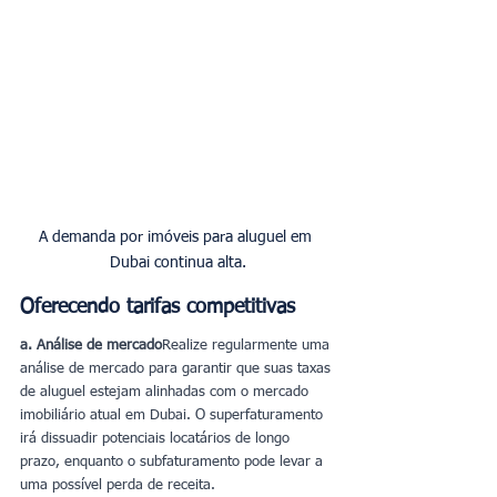
A demanda por imóveis para aluguel em 
Dubai continua alta.
Oferecendo tarifas competitivas
a. Análise de mercado
Realize regularmente uma 
análise de mercado para garantir que suas taxas 
de aluguel estejam alinhadas com o mercado 
imobiliário atual em Dubai. O superfaturamento 
irá dissuadir potenciais locatários de longo 
prazo, enquanto o subfaturamento pode levar a 
uma possível perda de receita.