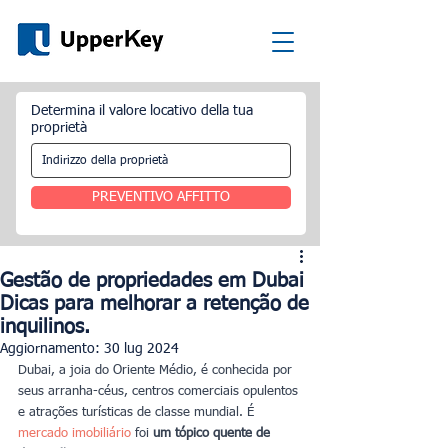
Determina il valore locativo della tua
proprietà
PREVENTIVO AFFITTO
Gestão de propriedades em Dubai
Dicas para melhorar a retenção de
inquilinos.
Aggiornamento:
30 lug 2024
Dubai, a joia do Oriente Médio, é conhecida por 
seus arranha-céus, centros comerciais opulentos 
e atrações turísticas de classe mundial. É 
mercado imobiliário
 foi
 um tópico quente de 