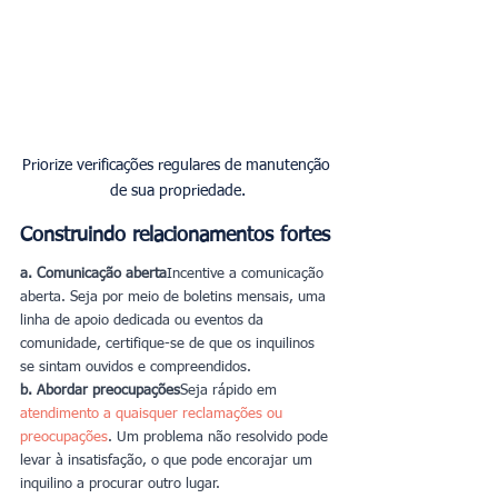
Priorize verificações regulares de manutenção 
de sua propriedade.
Construindo relacionamentos fortes
a. Comunicação aberta
Incentive a comunicação 
aberta. Seja por meio de boletins mensais, uma 
linha de apoio dedicada ou eventos da 
comunidade, certifique-se de que os inquilinos 
se sintam ouvidos e compreendidos.
b. Abordar preocupações
Seja rápido em 
atendimento a quaisquer reclamações ou 
preocupações
. Um problema não resolvido pode 
levar à insatisfação, o que pode encorajar um 
inquilino a procurar outro lugar.