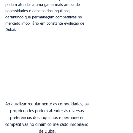
podem atender a uma gama mais ampla de 
necessidades e desejos dos inquilinos, 
garantindo que permaneçam competitivas no 
mercado imobiliário em constante evolução de 
Dubai.
Ao atualizar regularmente as comodidades, as 
propriedades podem atender às diversas 
preferências dos inquilinos e permanecer 
competitivas no dinâmico mercado imobiliário 
de Dubai.