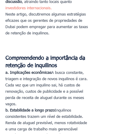
discussão
, atraindo tanto locais quanto
investidores internacionais
.
Neste artigo, discutiremos algumas estratégias 
eficazes que os gerentes de propriedades de 
Dubai podem empregar para aumentar as taxas 
de retenção de inquilinos.
Compreendendo a importância da 
retenção de inquilinos
a. Implicações econômicas
A busca constante, 
triagem e integração de novos inquilinos é cara. 
Cada vez que um inquilino sai, há custos de 
renovação, custos de publicidade e a possível 
perda de receita de aluguel durante os meses 
vagos.
b. Estabilidade a longo prazo
Inquilinos 
consistentes trazem um nível de estabilidade. 
Renda de aluguel previsível, menos rotatividade 
e uma carga de trabalho mais gerenciável 