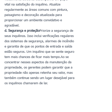
vital na satisfação do inquilino. Atualize 
regularmente as áreas comuns com pintura, 
paisagismo e decoração atualizada para 
proporcionar um ambiente convidativo e 
agradável.
d. Segurança e proteção
Priorize a segurança de 
seus inquilinos. Isso inclui verificações regulares 
dos sistemas de segurança, alarmes de incêndio 
e garantia de que os pontos de entrada e saída 
estão seguros. Um inquilino que se sente seguro 
tem mais chances de ficar mais tempo.Ao se 
concentrar nesses aspectos da manutenção da 
propriedade, os gerentes podem garantir que a 
propriedade não apenas retenha seu valor, mas 
também continue sendo um lugar desejável para 
os inquilinos chamarem de lar.