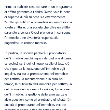
Prima di stabilire cosa cercare in un programma 
di affitto garantito a Londra Ovest, vale la pena 
di saperne di più su cosa sia effettivamente 
l'affitto garantito. Se possedete un immobile che 
volete affittare, una società che offre un affitto 
garantito a Londra Ovest prenderà in consegna 
l'immobile e ne diventerà responsabile, 
pagandovi un canone mensile. 
In pratica, la società pagherà il proprietario 
dell'immobile perché agisca da padrone di casa. 
La società sarà quindi responsabile di tutto ciò 
che riguarda la locazione dell'immobile agli 
inquilini, tra cui la preparazione dell'immobile 
per l'affitto, la manutenzione e la cura nel 
tempo, la pubblicità dell'immobile per l'affitto, la 
definizione del canone di locazione, l'ispezione 
dell'immobile, la gestione delle emergenze e 
altre questioni come gli arretrati e gli sfratti. In 
qualità di proprietario dell'immobile, verrete 