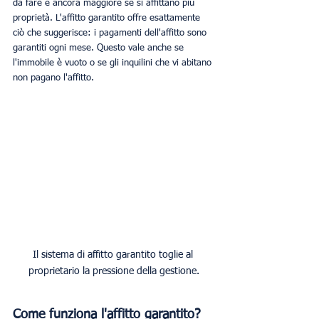
da fare è ancora maggiore se si affittano più 
proprietà. L'affitto garantito offre esattamente 
ciò che suggerisce: i pagamenti dell'affitto sono 
garantiti ogni mese. Questo vale anche se 
l'immobile è vuoto o se gli inquilini che vi abitano 
non pagano l'affitto. 
Il sistema di affitto garantito toglie al 
proprietario la pressione della gestione.
Come funziona l'affitto garantito?