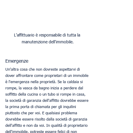
L'affittuario è responsabile di tutta la 
manutenzione dell'immobile.
Emergenze
Un'altra cosa che non dovreste aspettarvi di 
dover affrontare come proprietari di un immobile 
è l'emergenza nella proprietà. Se la caldaia si 
rompe, la vasca da bagno inizia a perdere dal 
soffitto della cucina o un tubo si rompe in casa, 
la società di garanzia dell'affitto dovrebbe essere 
la prima porta di chiamata per gli inquilini 
piuttosto che per voi. E qualsiasi problema 
dovrebbe essere risolto dalla società di garanzia 
dell'affitto e non da voi. In qualità di proprietario 
dell'immobile, potreste essere felici di non 