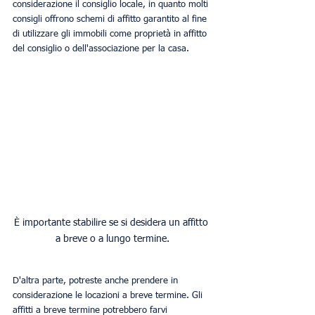
considerazione il consiglio locale, in quanto molti 
consigli offrono schemi di affitto garantito al fine 
di utilizzare gli immobili come proprietà in affitto 
del consiglio o dell'associazione per la casa. 
È importante stabilire se si desidera un affitto 
a breve o a lungo termine.
D'altra parte, potreste anche prendere in 
considerazione le locazioni a breve termine. Gli 
affitti a breve termine potrebbero farvi 