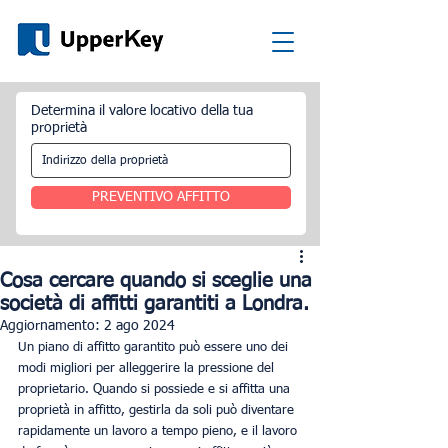
Determina il valore locativo della tua
proprietà
PREVENTIVO AFFITTO
Cosa cercare quando si sceglie una
società di affitti garantiti a Londra.
Aggiornamento:
2 ago 2024
Un piano di affitto garantito può essere uno dei 
modi migliori per alleggerire la pressione del 
proprietario. Quando si possiede e si affitta una 
proprietà in affitto, gestirla da soli può diventare 
rapidamente un lavoro a tempo pieno, e il lavoro 