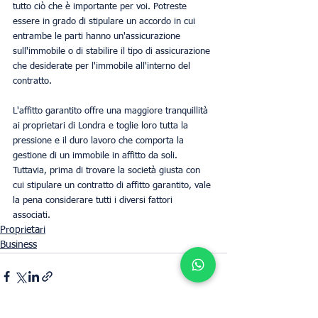
tutto ciò che è importante per voi. Potreste 
essere in grado di stipulare un accordo in cui 
entrambe le parti hanno un'assicurazione 
sull'immobile o di stabilire il tipo di assicurazione 
che desiderate per l'immobile all'interno del 
contratto. 
L'affitto garantito offre una maggiore tranquillità 
ai proprietari di Londra e toglie loro tutta la 
pressione e il duro lavoro che comporta la 
gestione di un immobile in affitto da soli. 
Tuttavia, prima di trovare la società giusta con 
cui stipulare un contratto di affitto garantito, vale 
la pena considerare tutti i diversi fattori 
associati. 
Proprietari
Business