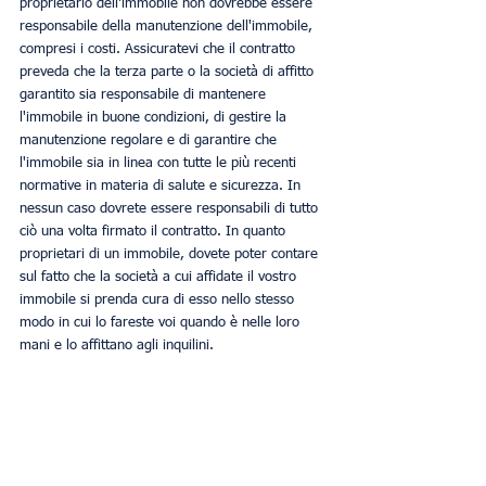
proprietario dell'immobile non dovrebbe essere 
responsabile della manutenzione dell'immobile, 
compresi i costi. Assicuratevi che il contratto 
preveda che la terza parte o la società di affitto 
garantito sia responsabile di mantenere 
l'immobile in buone condizioni, di gestire la 
manutenzione regolare e di garantire che 
l'immobile sia in linea con tutte le più recenti 
normative in materia di salute e sicurezza. In 
nessun caso dovrete essere responsabili di tutto 
ciò una volta firmato il contratto. In quanto 
proprietari di un immobile, dovete poter contare 
sul fatto che la società a cui affidate il vostro 
immobile si prenda cura di esso nello stesso 
modo in cui lo fareste voi quando è nelle loro 
mani e lo affittano agli inquilini. 