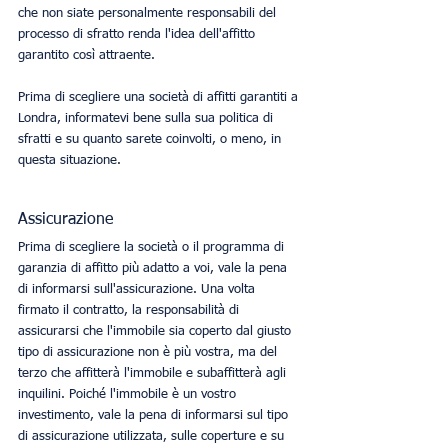
che non siate personalmente responsabili del 
processo di sfratto renda l'idea dell'affitto 
garantito così attraente. 
Prima di scegliere una società di affitti garantiti a 
Londra, informatevi bene sulla sua politica di 
sfratti e su quanto sarete coinvolti, o meno, in 
questa situazione. 
Assicurazione
Prima di scegliere la società o il programma di 
garanzia di affitto più adatto a voi, vale la pena 
di informarsi sull'assicurazione. Una volta 
firmato il contratto, la responsabilità di 
assicurarsi che l'immobile sia coperto dal giusto 
tipo di assicurazione non è più vostra, ma del 
terzo che affitterà l'immobile e subaffitterà agli 
inquilini. Poiché l'immobile è un vostro 
investimento, vale la pena di informarsi sul tipo 
di assicurazione utilizzata, sulle coperture e su 