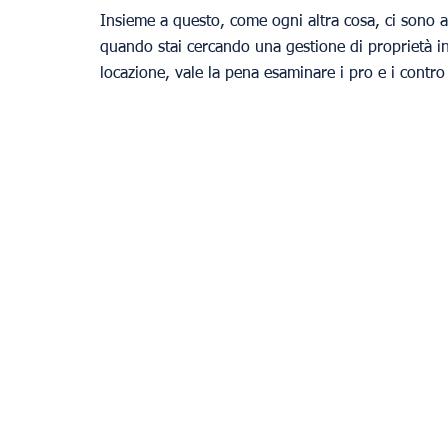
Insieme a questo, come ogni altra cosa, ci sono alc
quando stai cercando una gestione di proprietà in a
locazione, vale la pena esaminare i pro e i contro 