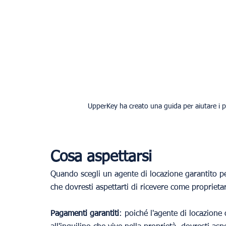
UpperKey ha creato una guida per aiutare i pro
Cosa aspettarsi
Quando scegli un agente di locazione garantito pe
che dovresti aspettarti di ricevere come proprieta
Pagamenti garantiti
: poiché l'agente di locazione 