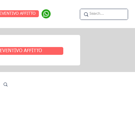
EVENTIVO AFFITTO
EVENTIVO AFFITTO