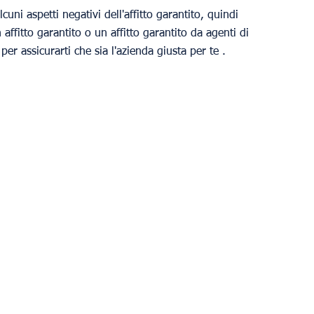
uni aspetti negativi dell'affitto garantito, quindi 
ffitto garantito o un affitto garantito da agenti di 
per assicurarti che sia l'azienda giusta per te .