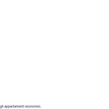
 agli appartamenti economici.