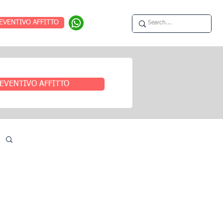
EVENTIVO AFFITTO
EVENTIVO AFFITTO