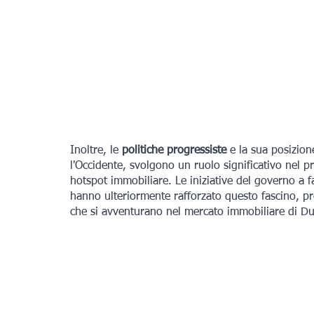
Inoltre, le 
politiche progressiste
 e la sua posizion
l'Occidente, svolgono un ruolo significativo nel 
hotspot immobiliare. Le iniziative del governo a f
hanno ulteriormente rafforzato questo fascino, pr
che si avventurano nel mercato immobiliare di Du