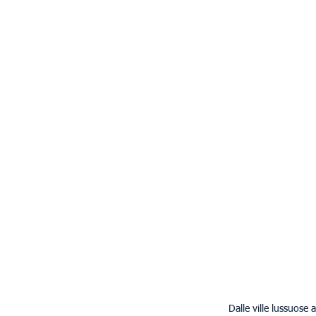
Dalle ville lussuose