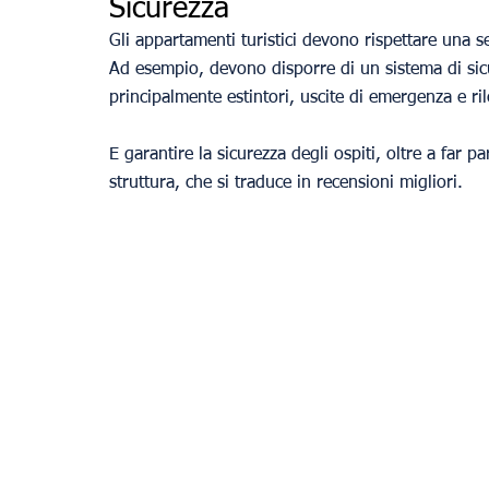
Sicurezza
Gli appartamenti turistici devono rispettare una se
Ad esempio, devono disporre di un sistema di si
principalmente estintori, uscite di emergenza e ri
E garantire la sicurezza degli ospiti, oltre a far pa
struttura, che si traduce in recensioni migliori.