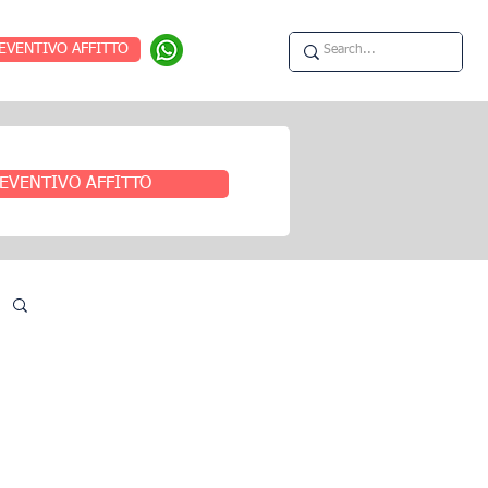
EVENTIVO AFFITTO
EVENTIVO AFFITTO