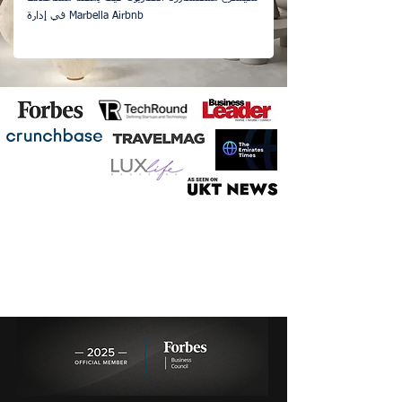
في إدارة Marbella Airbnb