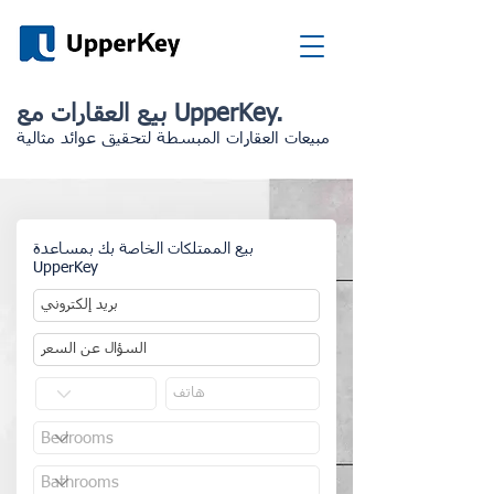
بيع العقارات مع UpperKey.
مبيعات العقارات المبسطة لتحقيق عوائد مثالية
بيع الممتلكات الخاصة بك بمساعدة
UpperKey