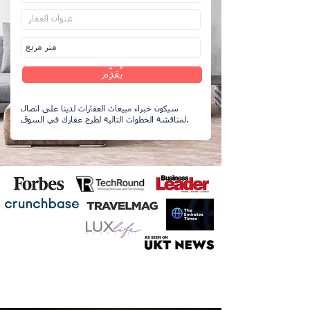
يُقدِّم
سيكون خبراء مبيعات العقارات لدينا على اتصال
لمناقشة الخطوات التالية لطرح عقارك في السوق.