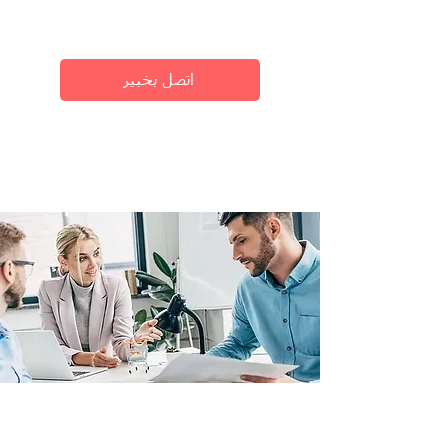
الزيارات إلى المواقف غير المتوقعة ، مما يتيح لك
الاستمتاع بوقت فراغك.
اتصل بخبير
فريق من الخبراء
بدءًا من اليوم الأول ، سيعمل وكيلك المعين مع