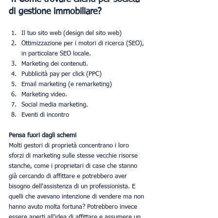
di gestione immobiliare?
Il tuo sito web (design del sito web)
Ottimizzazione per i motori di ricerca (SEO), 
in particolare SEO locale.
Marketing dei contenuti.
Pubblicità pay per click (PPC)
Email marketing (e remarketing)
Marketing video.
Social media marketing.
Eventi di incontro
Pensa fuori dagli schemi
Molti gestori di proprietà concentrano i loro 
sforzi di marketing sulle stesse vecchie risorse 
stanche, come i proprietari di case che stanno 
già cercando di affittare e potrebbero aver 
bisogno dell'assistenza di un professionista. E 
quelli che avevano intenzione di vendere ma non 
hanno avuto molta fortuna? Potrebbero invece 
essere aperti all'idea di affittare e assumere un 