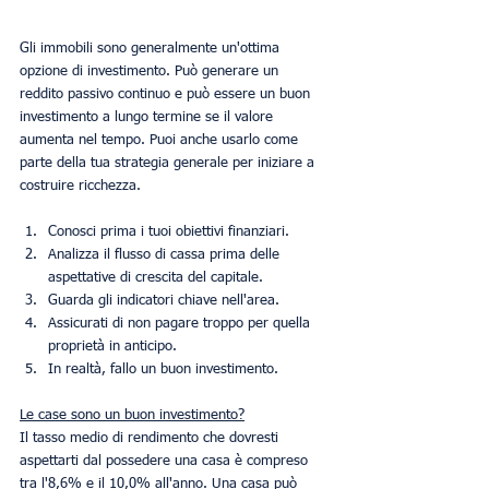
Gli immobili sono generalmente un'ottima 
opzione di investimento. Può generare un 
reddito passivo continuo e può essere un buon 
investimento a lungo termine se il valore 
aumenta nel tempo. Puoi anche usarlo come 
parte della tua strategia generale per iniziare a 
costruire ricchezza.
Conosci prima i tuoi obiettivi finanziari.
Analizza il flusso di cassa prima delle 
aspettative di crescita del capitale.
Guarda gli indicatori chiave nell'area.
Assicurati di non pagare troppo per quella 
proprietà in anticipo.
In realtà, fallo un buon investimento.
Le case sono un buon investimento?
Il tasso medio di rendimento che dovresti 
aspettarti dal possedere una casa è compreso 
tra l'8,6% e il 10,0% all'anno. Una casa può 