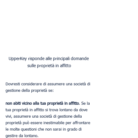
UpperKey risponde alle principali domande 
sulle proprietà in affitto
Dovresti considerare di assumere una società di 
gestione della proprietà se:
non abiti vicino alla tua proprietà in affitto
. Se la 
tua proprietà in affitto si trova lontano da dove 
vivi, assumere una società di gestione della 
proprietà può essere inestimabile per affrontare 
le molte questioni che non sarai in grado di 
gestire da lontano.