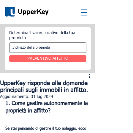
Determina il valore locativo della tua
proprietà
PREVENTIVO AFFITTO
UpperKey risponde alle domande
principali sugli immobili in affitto.
Aggiornamento:
31 lug 2024
1. Come gestire autonomamente la 
proprietà in affitto?
Se stai pensando di gestire il tuo noleggio, ecco 