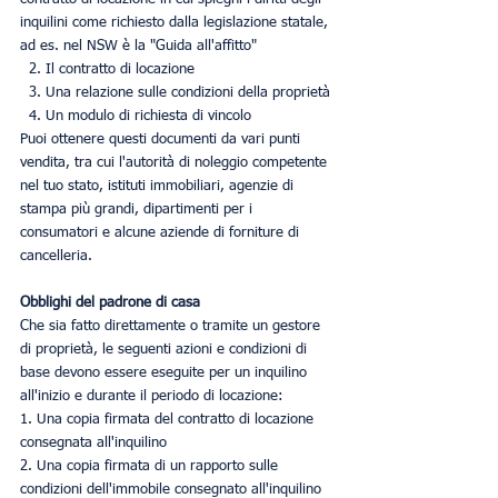
inquilini come richiesto dalla legislazione statale, 
ad es. nel NSW è la "Guida all'affitto"
  2. Il contratto di locazione
  3. Una relazione sulle condizioni della proprietà
  4. Un modulo di richiesta di vincolo
Puoi ottenere questi documenti da vari punti 
vendita, tra cui l'autorità di noleggio competente 
nel tuo stato, istituti immobiliari, agenzie di 
stampa più grandi, dipartimenti per i 
consumatori e alcune aziende di forniture di 
cancelleria.
Obblighi del padrone di casa
Che sia fatto direttamente o tramite un gestore 
di proprietà, le seguenti azioni e condizioni di 
base devono essere eseguite per un inquilino 
all'inizio e durante il periodo di locazione:
1. Una copia firmata del contratto di locazione 
consegnata all'inquilino
2. Una copia firmata di un rapporto sulle 
condizioni dell'immobile consegnato all'inquilino