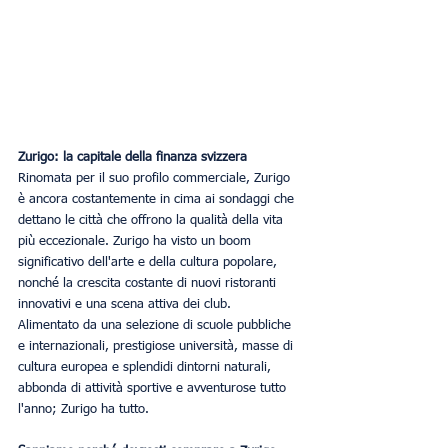
Zurigo: la capitale della finanza svizzera
Rinomata per il suo profilo commerciale, Zurigo 
è ancora costantemente in cima ai sondaggi che 
dettano le città che offrono la qualità della vita 
più eccezionale. Zurigo ha visto un boom 
significativo dell'arte e della cultura popolare, 
nonché la crescita costante di nuovi ristoranti 
innovativi e una scena attiva dei club.
Alimentato da una selezione di scuole pubbliche 
e internazionali, prestigiose università, masse di 
cultura europea e splendidi dintorni naturali, 
abbonda di attività sportive e avventurose tutto 
l'anno; Zurigo ha tutto.