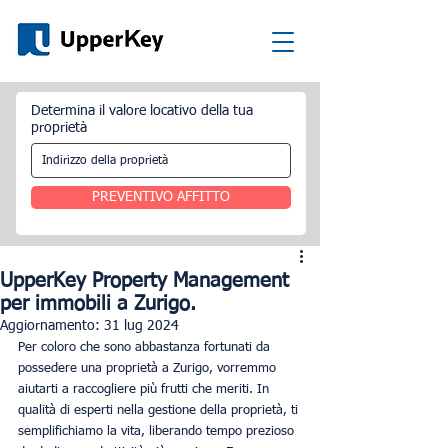
Determina il valore locativo della tua
proprietà
PREVENTIVO AFFITTO
UpperKey Property Management
per immobili a Zurigo.
Aggiornamento:
31 lug 2024
Per coloro che sono abbastanza fortunati da 
possedere una proprietà a Zurigo, vorremmo 
aiutarti a raccogliere più frutti che meriti. In 
qualità di esperti nella gestione della proprietà, ti 
semplifichiamo la vita, liberando tempo prezioso 