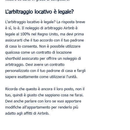
L'arbitraggio locativo è legale?
L'arbitraggio locativo è legale? La risposta breve 
è sì, lo è. Il noleggio di arbitraggio Airbnb è 
legale al 100% nel Regno Unito, ma devi prima 
assicurarti che il tuo accordo con il tuo padrone 
di casa lo consenta. Non è possibile utilizzare 
qualcosa come un contratto di locazione 
shorthold assicurato per offrire un noleggio di 
arbitraggio. Devi avere un contratto 
personalizzato con il tuo padrone di casa e fargli 
sapere esattamente come utilizzerai l'unità.
Ricorda che questo è ancora il loro posto, non il 
tuo, quindi è giusto che sappiano cosa ne farai. 
Devi anche parlare con loro se vuoi apportare 
modifiche all'appartamento per renderlo più 
adatto agli affitti di Airbnb.