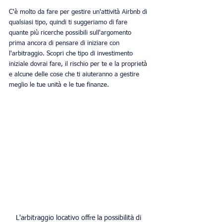
C'è molto da fare per gestire un'attività Airbnb di 
qualsiasi tipo, quindi ti suggeriamo di fare 
quante più ricerche possibili sull'argomento 
prima ancora di pensare di iniziare con 
l'arbitraggio. Scopri che tipo di investimento 
iniziale dovrai fare, il rischio per te e la proprietà 
e alcune delle cose che ti aiuteranno a gestire 
meglio le tue unità e le tue finanze.
L'arbitraggio locativo offre la possibilità di 