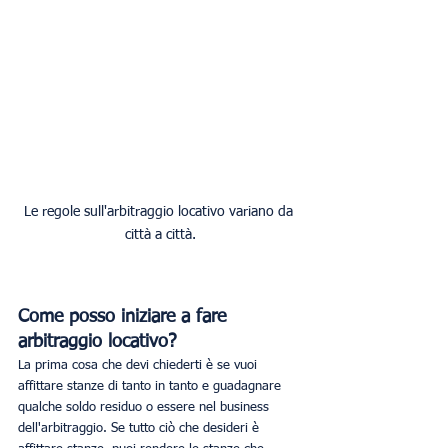
Le regole sull'arbitraggio locativo variano da 
città a città.
Come posso iniziare a fare 
arbitraggio locativo?
La prima cosa che devi chiederti è se vuoi 
affittare stanze di tanto in tanto e guadagnare 
qualche soldo residuo o essere nel business 
dell'arbitraggio. Se tutto ciò che desideri è 