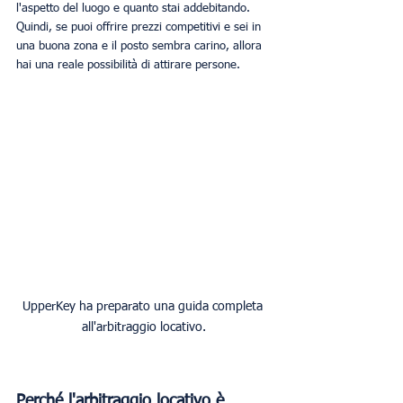
l'aspetto del luogo e quanto stai addebitando. 
Quindi, se puoi offrire prezzi competitivi e sei in 
una buona zona e il posto sembra carino, allora 
hai una reale possibilità di attirare persone.
UpperKey ha preparato una guida completa 
all'arbitraggio locativo.
Perché l'arbitraggio locativo è 