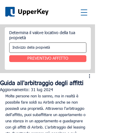
Determina il valore locativo della tua
proprietà
PREVENTIVO AFFITTO
Guida all'arbitraggio degli affitti
Aggiornamento:
31 lug 2024
Molte persone non lo sanno, ma in realtà è 
possibile fare soldi su Airbnb anche se non 
possiedi una proprietà. Attraverso l'arbitraggio 
dell'affitto, puoi subaffittare un appartamento o 
una stanza in un appartamento e guadagnare 
con gli affitti di Airbnb. L'arbitraggio del leasing 