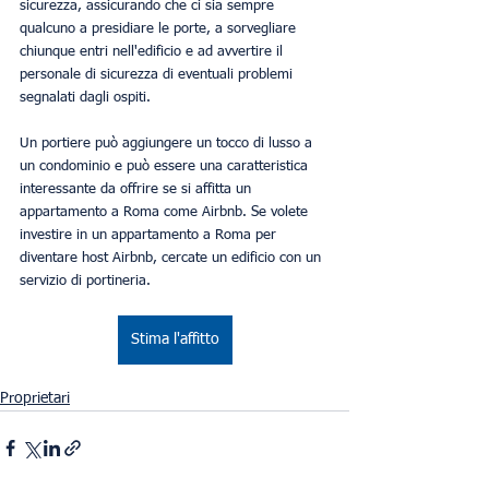
sicurezza, assicurando che ci sia sempre 
qualcuno a presidiare le porte, a sorvegliare 
chiunque entri nell'edificio e ad avvertire il 
personale di sicurezza di eventuali problemi 
segnalati dagli ospiti. 
Un portiere può aggiungere un tocco di lusso a 
un condominio e può essere una caratteristica 
interessante da offrire se si affitta un 
appartamento a Roma come Airbnb. Se volete 
investire in un appartamento a Roma per 
diventare host Airbnb, cercate un edificio con un 
servizio di portineria. 
Stima l'affitto
Proprietari