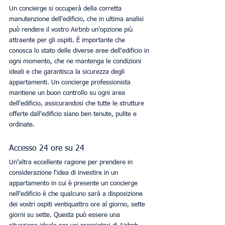
Un concierge si occuperà della corretta 
manutenzione dell'edificio, che in ultima analisi 
può rendere il vostro Airbnb un'opzione più 
attraente per gli ospiti. È importante che 
conosca lo stato delle diverse aree dell'edificio in 
ogni momento, che ne mantenga le condizioni 
ideali e che garantisca la sicurezza degli 
appartamenti. Un concierge professionista 
mantiene un buon controllo su ogni area 
dell'edificio, assicurandosi che tutte le strutture 
offerte dall'edificio siano ben tenute, pulite e 
ordinate. 
Accesso 24 ore su 24
Un'altra eccellente ragione per prendere in 
considerazione l'idea di investire in un 
appartamento in cui è presente un concierge 
nell'edificio è che qualcuno sarà a disposizione 
dei vostri ospiti ventiquattro ore al giorno, sette 
giorni su sette. Questa può essere una 