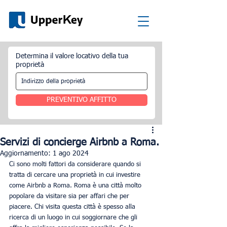
Determina il valore locativo della tua
proprietà
PREVENTIVO AFFITTO
Servizi di concierge Airbnb a Roma.
Aggiornamento:
1 ago 2024
Ci sono molti fattori da considerare quando si 
tratta di cercare una proprietà in cui investire 
come Airbnb a Roma. Roma è una città molto 
popolare da visitare sia per affari che per 
piacere. Chi visita questa città è spesso alla 
ricerca di un luogo in cui soggiornare che gli 