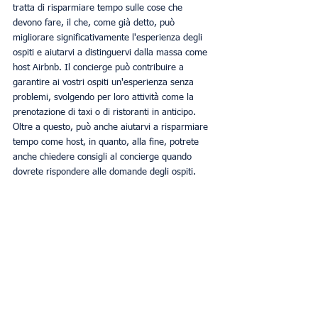
tratta di risparmiare tempo sulle cose che 
devono fare, il che, come già detto, può 
migliorare significativamente l'esperienza degli 
ospiti e aiutarvi a distinguervi dalla massa come 
host Airbnb. Il concierge può contribuire a 
garantire ai vostri ospiti un'esperienza senza 
problemi, svolgendo per loro attività come la 
prenotazione di taxi o di ristoranti in anticipo. 
Oltre a questo, può anche aiutarvi a risparmiare 
tempo come host, in quanto, alla fine, potrete 
anche chiedere consigli al concierge quando 
dovrete rispondere alle domande degli ospiti. 