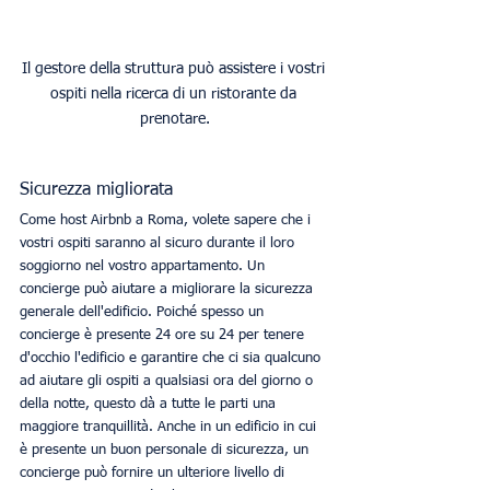
Il gestore della struttura può assistere i vostri 
ospiti nella ricerca di un ristorante da 
prenotare.
Sicurezza migliorata
Come host Airbnb a Roma, volete sapere che i 
vostri ospiti saranno al sicuro durante il loro 
soggiorno nel vostro appartamento. Un 
concierge può aiutare a migliorare la sicurezza 
generale dell'edificio. Poiché spesso un 
concierge è presente 24 ore su 24 per tenere 
d'occhio l'edificio e garantire che ci sia qualcuno 
ad aiutare gli ospiti a qualsiasi ora del giorno o 
della notte, questo dà a tutte le parti una 
maggiore tranquillità. Anche in un edificio in cui 
è presente un buon personale di sicurezza, un 
concierge può fornire un ulteriore livello di 