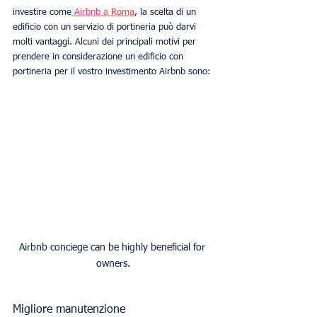
investire come
 Airbnb a Roma
, la scelta di un 
edificio con un servizio di portineria può darvi 
molti vantaggi. Alcuni dei principali motivi per 
prendere in considerazione un edificio con 
portineria per il vostro investimento Airbnb sono:
Airbnb conciege can be highly beneficial for 
owners.
Migliore manutenzione