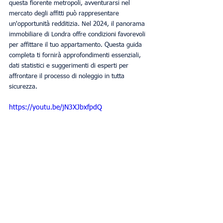
questa fiorente metropoli, avventurarsi nel 
mercato degli affitti può rappresentare 
un'opportunità redditizia. Nel 2024, il panorama 
immobiliare di Londra offre condizioni favorevoli 
per affittare il tuo appartamento. Questa guida 
completa ti fornirà approfondimenti essenziali, 
dati statistici e suggerimenti di esperti per 
affrontare il processo di noleggio in tutta 
sicurezza.
https://youtu.be/jN3XJbxfpdQ