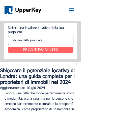
Determina il valore locativo della tua
proprietà
PREVENTIVO AFFITTO
Sbloccare il potenziale locativo di
Londra: una guida completa per i
proprietari di immobili nel 2024
Aggiornamento:
10 giu 2024
Londra, una città che fonde perfettamente storia 
e modernità, è una calamita per le persone che 
cercano l'arricchimento culturale e la prosperità 
economica. Come proprietario di un immobile in 