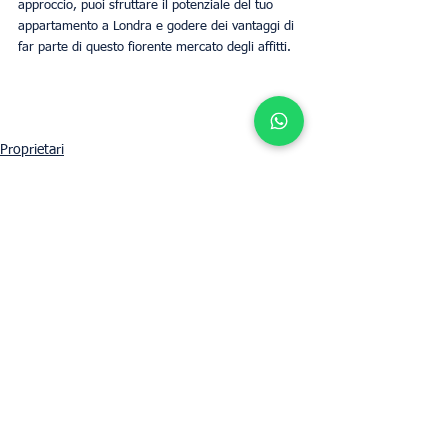
approccio, puoi sfruttare il potenziale del tuo 
appartamento a Londra e godere dei vantaggi di 
far parte di questo fiorente mercato degli affitti.
Proprietari
Business
Mostra tutti
Post recenti