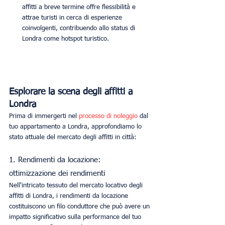
affitti a breve termine offre flessibilità e 
attrae turisti in cerca di esperienze 
coinvolgenti, contribuendo allo status di 
Londra come hotspot turistico.
Esplorare la scena degli affitti a 
Londra
Prima di immergerti nel 
processo di noleggio
 dal 
tuo appartamento a Londra, approfondiamo lo 
stato attuale del mercato degli affitti in città:
1. Rendimenti da locazione: 
ottimizzazione dei rendimenti
Nell'intricato tessuto del mercato locativo degli 
affitti di Londra, i rendimenti da locazione 
costituiscono un filo conduttore che può avere un 
impatto significativo sulla performance del tuo 