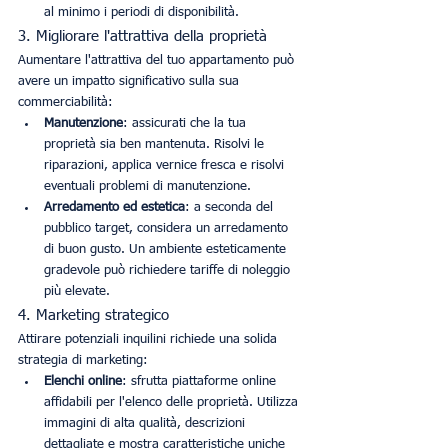
al minimo i periodi di disponibilità.
3. Migliorare l'attrattiva della proprietà
Aumentare l'attrattiva del tuo appartamento può 
avere un impatto significativo sulla sua 
commerciabilità:
Manutenzione
: assicurati che la tua 
proprietà sia ben mantenuta. Risolvi le 
riparazioni, applica vernice fresca e risolvi 
eventuali problemi di manutenzione.
Arredamento ed estetica
: a seconda del 
pubblico target, considera un arredamento 
di buon gusto. Un ambiente esteticamente 
gradevole può richiedere tariffe di noleggio 
più elevate.
4. Marketing strategico
Attirare potenziali inquilini richiede una solida 
strategia di marketing:
Elenchi online
: sfrutta piattaforme online 
affidabili per l'elenco delle proprietà. Utilizza 
immagini di alta qualità, descrizioni 
dettagliate e mostra caratteristiche uniche 