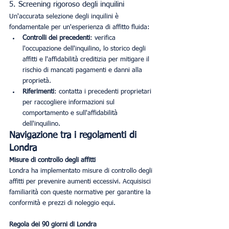
5. Screening rigoroso degli inquilini
Un'accurata selezione degli inquilini è 
fondamentale per un'esperienza di affitto fluida:
Controlli dei precedenti
: verifica 
l'occupazione dell'inquilino, lo storico degli 
affitti e l'affidabilità creditizia per mitigare il 
rischio di mancati pagamenti e danni alla 
proprietà.
Riferimenti
: contatta i precedenti proprietari 
per raccogliere informazioni sul 
comportamento e sull'affidabilità 
dell'inquilino.
Navigazione tra i regolamenti di 
Londra
Misure di controllo degli affitti
Londra ha implementato misure di controllo degli 
affitti per prevenire aumenti eccessivi. Acquisisci 
familiarità con queste normative per garantire la 
conformità e prezzi di noleggio equi.
Regola dei 90 giorni di Londra