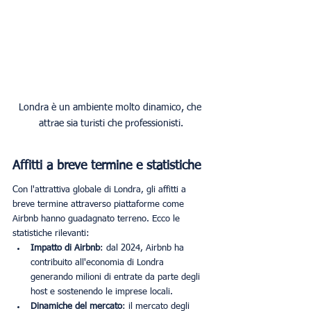
Londra è un ambiente molto dinamico, che 
attrae sia turisti che professionisti.
Affitti a breve termine e statistiche
Con l'attrattiva globale di Londra, gli affitti a 
breve termine attraverso piattaforme come 
Airbnb hanno guadagnato terreno. Ecco le 
statistiche rilevanti:
Impatto di Airbnb
: dal 2024, Airbnb ha 
contribuito all'economia di Londra 
generando milioni di entrate da parte degli 
host e sostenendo le imprese locali.
Dinamiche del mercato
: il mercato degli 