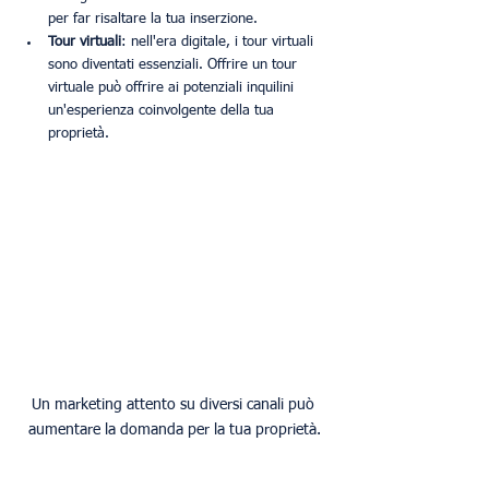
per far risaltare la tua inserzione.
Tour virtuali
: nell'era digitale, i tour virtuali 
sono diventati essenziali. Offrire un tour 
virtuale può offrire ai potenziali inquilini 
un'esperienza coinvolgente della tua 
proprietà.
Un marketing attento su diversi canali può 
aumentare la domanda per la tua proprietà.