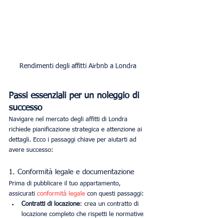
Rendimenti degli affitti Airbnb a Londra
Passi essenziali per un noleggio di 
successo
Navigare nel mercato degli affitti di Londra 
richiede pianificazione strategica e attenzione ai 
dettagli. Ecco i passaggi chiave per aiutarti ad 
avere successo:
1. Conformità legale e documentazione
Prima di pubblicare il tuo appartamento, 
assicurati 
conformità legale
 con questi passaggi:
Contratti di locazione
: crea un contratto di 
locazione completo che rispetti le normative 