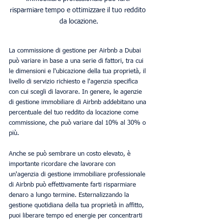
risparmiare tempo e ottimizzare il tuo reddito 
La commissione di gestione per Airbnb a Dubai 
può variare in base a una serie di fattori, tra cui 
le dimensioni e l'ubicazione della tua proprietà, il 
livello di servizio richiesto e l'agenzia specifica 
con cui scegli di lavorare. In genere, le agenzie 
di gestione immobiliare di Airbnb addebitano una 
percentuale del tuo reddito da locazione come 
commissione, che può variare dal 10% al 30% o 
più.
Anche se può sembrare un costo elevato, è 
importante ricordare che lavorare con 
un'agenzia di gestione immobiliare professionale 
di Airbnb può effettivamente farti risparmiare 
denaro a lungo termine. Esternalizzando la 
gestione quotidiana della tua proprietà in affitto, 
puoi liberare tempo ed energie per concentrarti 