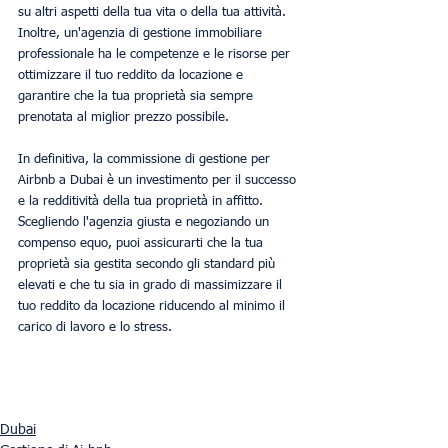
su altri aspetti della tua vita o della tua attività. 
Inoltre, un'agenzia di gestione immobiliare 
professionale ha le competenze e le risorse per 
ottimizzare il tuo reddito da locazione e 
garantire che la tua proprietà sia sempre 
prenotata al miglior prezzo possibile.
In definitiva, la commissione di gestione per 
Airbnb a Dubai è un investimento per il successo 
e la redditività della tua proprietà in affitto. 
Scegliendo l'agenzia giusta e negoziando un 
compenso equo, puoi assicurarti che la tua 
proprietà sia gestita secondo gli standard più 
elevati e che tu sia in grado di massimizzare il 
tuo reddito da locazione riducendo al minimo il 
carico di lavoro e lo stress.
Dubai