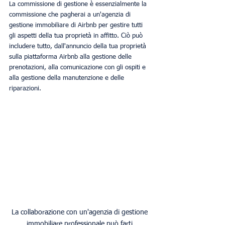
La commissione di gestione è essenzialmente la 
commissione che pagherai a un'agenzia di 
gestione immobiliare di Airbnb per gestire tutti 
gli aspetti della tua proprietà in affitto. Ciò può 
includere tutto, dall'annuncio della tua proprietà 
sulla piattaforma Airbnb alla gestione delle 
prenotazioni, alla comunicazione con gli ospiti e 
alla gestione della manutenzione e delle 
riparazioni.
La collaborazione con un'agenzia di gestione 
immobiliare professionale può farti 