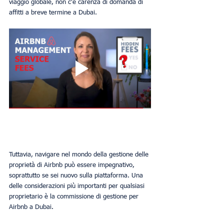
viaggio globale, non c'è carenza di domanda di 
affitti a breve termine a Dubai.
Tuttavia, navigare nel mondo della gestione delle 
proprietà di Airbnb può essere impegnativo, 
soprattutto se sei nuovo sulla piattaforma. Una 
delle considerazioni più importanti per qualsiasi 
proprietario è la commissione di gestione per 
Airbnb a Dubai.