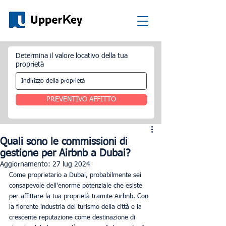
Determina il valore locativo della tua
proprietà
PREVENTIVO AFFITTO
Quali sono le commissioni di
gestione per Airbnb a Dubai?
Aggiornamento:
27 lug 2024
Come proprietario a Dubai, probabilmente sei 
consapevole dell'enorme potenziale che esiste 
per affittare la tua proprietà tramite Airbnb. Con 
la fiorente industria del turismo della città e la 
crescente reputazione come destinazione di 