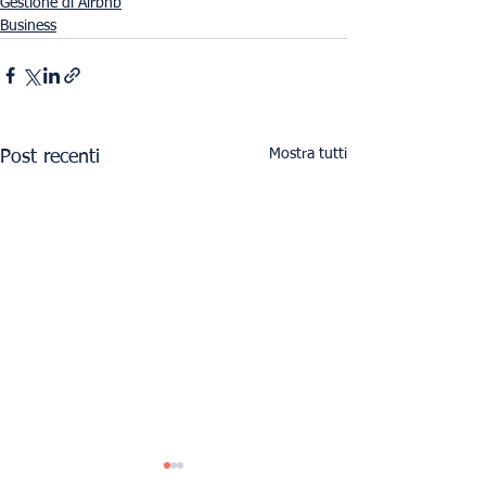
Gestione di Airbnb
Business
Mostra tutti
Post recenti