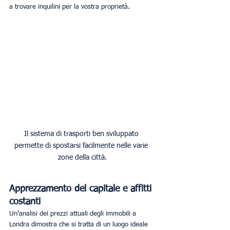
a trovare inquilini per la vostra proprietà.
Il sistema di trasporti ben sviluppato 
permette di spostarsi facilmente nelle varie 
zone della città.
Apprezzamento del capitale e affitti 
costanti
Un'analisi dei prezzi attuali degli immobili a 
Londra dimostra che si tratta di un luogo ideale 