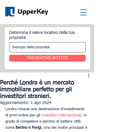
Determina il valore locativo della tua
proprietà
PREVENTIVO AFFITTO
Perché Londra è un mercato
immobiliare perfetto per gli
investitori stranieri.
Aggiornamento:
1 ago 2024
Londra rimane una destinazione d'investimento 
di prim'ordine per gli 
investitori internazionali
, in 
grado di competere e persino di battere città 
come 
Berlino e Parigi
. Uno dei motivi principali è 