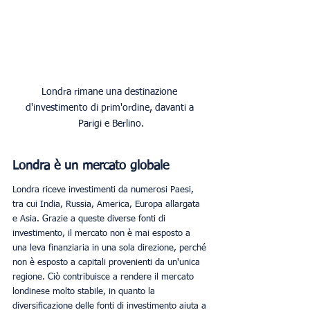
Londra rimane una destinazione 
d'investimento di prim'ordine, davanti a 
Parigi e Berlino.
Londra è un mercato globale
Londra riceve investimenti da numerosi Paesi, 
tra cui India, Russia, America, Europa allargata 
e Asia. Grazie a queste diverse fonti di 
investimento, il mercato non è mai esposto a 
una leva finanziaria in una sola direzione, perché 
non è esposto a capitali provenienti da un'unica 
regione. Ciò contribuisce a rendere il mercato 
londinese molto stabile, in quanto la 
diversificazione delle fonti di investimento aiuta a 