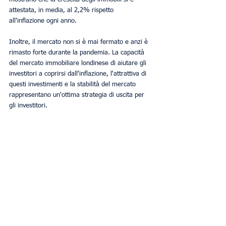
attestata, in media, al 2,2% rispetto 
all'inflazione ogni anno. 
Inoltre, il mercato non si è mai fermato e anzi è 
rimasto forte durante la pandemia. La capacità 
del mercato immobiliare londinese di aiutare gli 
investitori a coprirsi dall'inflazione, l'attrattiva di 
questi investimenti e la stabilità del mercato 
rappresentano un'ottima strategia di uscita per 
gli investitori.