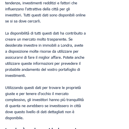
tendenze, investimenti redditizi e fattori che 
influenzano l'attrattiva della città per gli 
investitori. Tutti questi dati sono disponibili online 
se si sa dove cercarli.
La disponibilità di tutti questi dati ha contribuito a 
creare un mercato molto trasparente. Se 
desiderate investire in immobili a Londra, avete 
a disposizione molte risorse da utilizzare per 
assicurarvi di fare il miglior affare. Potete anche 
utilizzare queste informazioni per prevedere il 
probabile andamento del vostro portafoglio di 
investimenti.
Utilizzando questi dati per trovare le proprietà 
giuste e per tenere d'occhio il mercato 
complessivo, gli investitori hanno più tranquillità 
di quanta ne avrebbero se investissero in città 
dove questo livello di dati dettagliati non è 
disponibile.