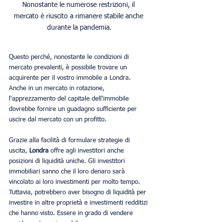
Nonostante le numerose restrizioni, il 
mercato è riuscito a rimanere stabile anche 
durante la pandemia.
Questo perché, nonostante le condizioni di 
mercato prevalenti, è possibile trovare un 
acquirente per il vostro immobile a Londra. 
Anche in un mercato in rotazione, 
l'apprezzamento del capitale dell'immobile 
dovrebbe fornire un guadagno sufficiente per 
uscire dal mercato con un profitto.
Grazie alla facilità di formulare strategie di 
uscita, 
Londra
 offre agli investitori anche 
posizioni di liquidità uniche. Gli investitori 
immobiliari sanno che il loro denaro sarà 
vincolato ai loro investimenti per molto tempo. 
Tuttavia, potrebbero aver bisogno di liquidità per 
investire in altre proprietà e investimenti redditizi 
che hanno visto. Essere in grado di vendere 