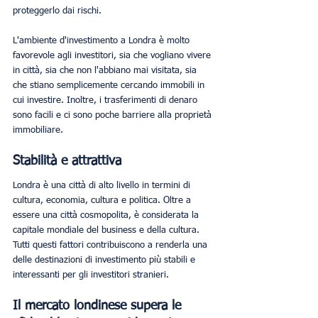
proteggerlo dai rischi.
L'ambiente d'investimento a Londra è molto 
favorevole agli investitori, sia che vogliano vivere 
in città, sia che non l'abbiano mai visitata, sia 
che stiano semplicemente cercando immobili in 
cui investire. Inoltre, i trasferimenti di denaro 
sono facili e ci sono poche barriere alla proprietà 
immobiliare.
Stabilità e attrattiva
Londra è una città di alto livello in termini di 
cultura, economia, cultura e politica. Oltre a 
essere una città cosmopolita, è considerata la 
capitale mondiale del business e della cultura. 
Tutti questi fattori contribuiscono a renderla una 
delle destinazioni di investimento più stabili e 
interessanti per gli investitori stranieri. 
Il mercato londinese supera le 