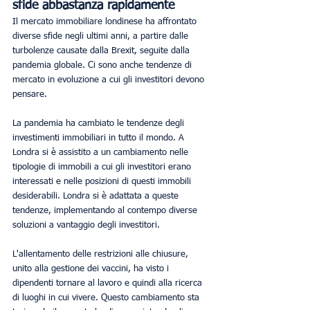
sfide abbastanza rapidamente
Il mercato immobiliare londinese ha affrontato 
diverse sfide negli ultimi anni, a partire dalle 
turbolenze causate dalla Brexit, seguite dalla 
pandemia globale. Ci sono anche tendenze di 
mercato in evoluzione a cui gli investitori devono 
pensare. 
La pandemia ha cambiato le tendenze degli 
investimenti immobiliari in tutto il mondo. A 
Londra si è assistito a un cambiamento nelle 
tipologie di immobili a cui gli investitori erano 
interessati e nelle posizioni di questi immobili 
desiderabili. Londra si è adattata a queste 
tendenze, implementando al contempo diverse 
soluzioni a vantaggio degli investitori.
L'allentamento delle restrizioni alle chiusure, 
unito alla gestione dei vaccini, ha visto i 
dipendenti tornare al lavoro e quindi alla ricerca 
di luoghi in cui vivere. Questo cambiamento sta 