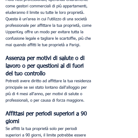
come gestori commerciali di più appartamenti, 
eluderanno il limite su tutte le loro proprietà. 
Questa è un'area in cui l'utilizzo di una società 
professionale per affittare la tua proprietà, come 
UpperKey, offre un modo per evitare tutta la 
confusione legale e tagliare le scartoffie, più che 
mai quando affitti le tue proprietà a Parigi.
Assenza per motivi di salute o di 
lavoro o per questioni al di fuori 
del tuo controllo
Potresti avere diritto ad affittare la tua residenza 
principale se sei stato lontano dall'alloggio per 
più di 4 mesi all'anno, per motivi di salute o 
professionali, o per causa di forza maggiore.
Affittasi per periodi superiori a 90 
giorni
Se affitti la tua proprietà solo per periodi 
superiori a 90 giorni, il limite potrebbe essere 