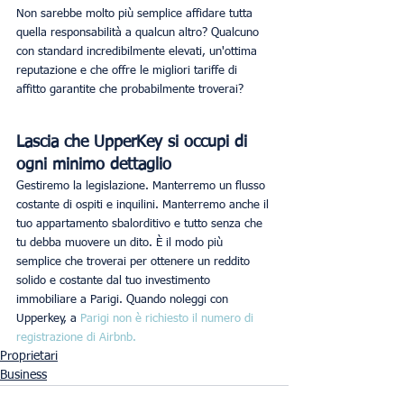
Non sarebbe molto più semplice affidare tutta 
quella responsabilità a qualcun altro? Qualcuno 
con standard incredibilmente elevati, un'ottima 
reputazione e che offre le migliori tariffe di 
affitto garantite che probabilmente troverai?
Lascia che UpperKey si occupi di 
ogni minimo dettaglio
Gestiremo la legislazione. Manterremo un flusso 
costante di ospiti e inquilini. Manterremo anche il 
tuo appartamento sbalorditivo e tutto senza che 
tu debba muovere un dito. È il modo più 
semplice che troverai per ottenere un reddito 
solido e costante dal tuo investimento 
immobiliare a Parigi. Quando noleggi con 
Upperkey, a
 Parigi non è richiesto il numero di 
registrazione di Airbnb.
Proprietari
Business