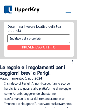
Determina il valore locativo della tua
proprietà
PREVENTIVO AFFITTO
Le regole e i regolamenti per i
soggiorni brevi a Parigi.
Aggiornamento:
1 ago 2024
Il sindaco di Parigi, Anne Hidalgo, l'anno scorso 
ha dichiarato guerra alle piattaforme di noleggio 
come Airbnb, suggerendo che stanno 
trasformando la città del romanticismo in un 
"museo a cielo aperto", riservato esclusivamente 