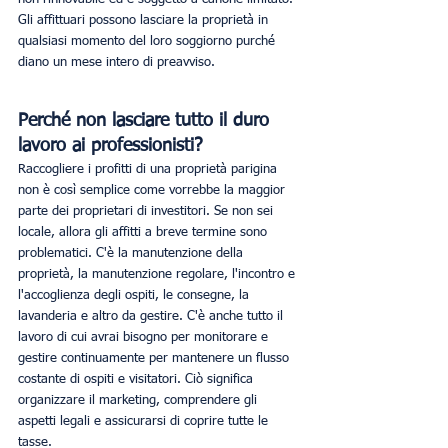
Gli affittuari possono lasciare la proprietà in 
qualsiasi momento del loro soggiorno purché 
diano un mese intero di preavviso.
Perché non lasciare tutto il duro 
lavoro ai professionisti?
Raccogliere i profitti di una proprietà parigina 
non è così semplice come vorrebbe la maggior 
parte dei proprietari di investitori. Se non sei 
locale, allora gli affitti a breve termine sono 
problematici. C'è la manutenzione della 
proprietà, la manutenzione regolare, l'incontro e 
l'accoglienza degli ospiti, le consegne, la 
lavanderia e altro da gestire. C'è anche tutto il 
lavoro di cui avrai bisogno per monitorare e 
gestire continuamente per mantenere un flusso 
costante di ospiti e visitatori. Ciò significa 
organizzare il marketing, comprendere gli 
aspetti legali e assicurarsi di coprire tutte le 
tasse.