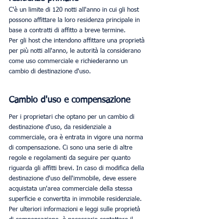
C'è un limite di 120 notti all'anno in cui gli host 
possono affittare la loro residenza principale in 
base a contratti di affitto a breve termine.
Per gli host che intendono affittare una proprietà 
per più notti all'anno, le autorità la considerano 
come uso commerciale e richiederanno un 
cambio di destinazione d'uso.
Cambio d'uso e compensazione
Per i proprietari che optano per un cambio di 
destinazione d'uso, da residenziale a 
commerciale, ora è entrata in vigore una norma 
di compensazione. Ci sono una serie di altre 
regole e regolamenti da seguire per quanto 
riguarda gli affitti brevi. In caso di modifica della 
destinazione d'uso dell'immobile, deve essere 
acquistata un'area commerciale della stessa 
superficie e convertita in immobile residenziale. 
Per ulteriori informazioni e leggi sulle proprietà 