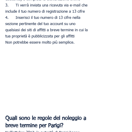
3.      Ti verrà inviata una ricevuta via e-mail che 
include il tuo numero di registrazione a 13 cifre
4.      Inserisci il tuo numero di 13 cifre nella 
sezione pertinente del tuo account su uno 
qualsiasi dei siti di affitti a breve termine in cui la 
tua proprietà è pubblicizzata per gli affitti
Non potrebbe essere molto più semplice.
Quali sono le regole del noleggio a 
breve termine per Parigi?