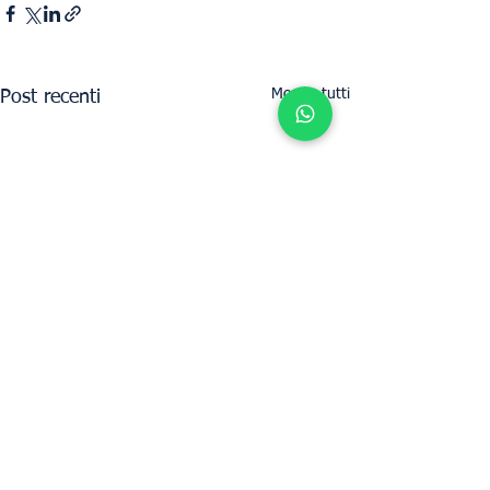
Mostra tutti
Post recenti