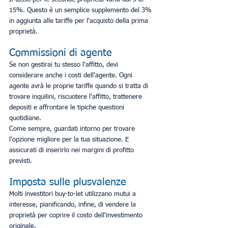
15%. Questo è un semplice supplemento del 3% 
in aggiunta alle tariffe per l'acquisto della prima 
proprietà.
Commissioni di agente
Se non gestirai tu stesso l'affitto, devi 
considerare anche i costi dell'agente. Ogni 
agente avrà le proprie tariffe quando si tratta di 
trovare inquilini, riscuotere l'affitto, trattenere 
depositi e affrontare le tipiche questioni 
quotidiane.
Come sempre, guardati intorno per trovare 
l'opzione migliore per la tua situazione. E 
assicurati di inserirlo nei margini di profitto 
previsti.
Imposta sulle plusvalenze
Molti investitori buy-to-let utilizzano mutui a 
interesse, pianificando, infine, di vendere la 
proprietà per coprire il costo dell'investimento 
originale.