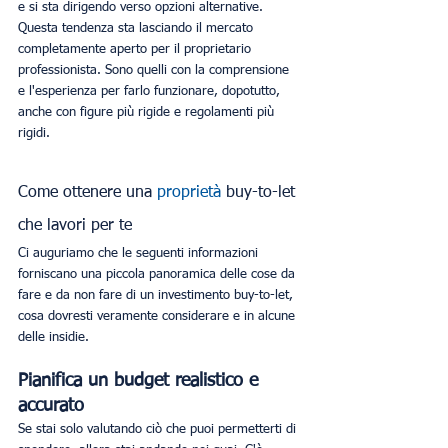
e si sta dirigendo verso opzioni alternative.
Questa tendenza sta lasciando il mercato 
completamente aperto per il proprietario 
professionista. Sono quelli con la comprensione 
e l'esperienza per farlo funzionare, dopotutto, 
anche con figure più rigide e regolamenti più 
rigidi.
Come ottenere una 
proprietà
 buy-to-let 
che lavori per te
Ci auguriamo che le seguenti informazioni 
forniscano una piccola panoramica delle cose da 
fare e da non fare di un investimento buy-to-let, 
cosa dovresti veramente considerare e in alcune 
delle insidie.
Pianifica un budget realistico e 
accurato
Se stai solo valutando ciò che puoi permetterti di 