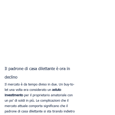
Il padrone di casa dilettante è ora in 
declino
Il mercato è da tempo diviso in due. Un buy-to-
let una volta era considerato un 
astuto 
investimento
 per il proprietario amatoriale con 
un po' di soldi in più. Le complicazioni che il 
mercato attuale comporta significano che il 
padrone di casa dilettante si sta tirando indietro 