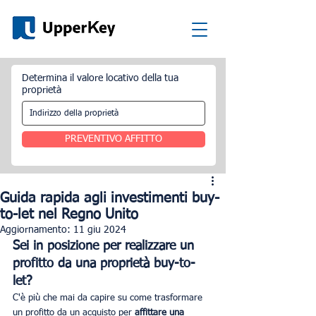
Determina il valore locativo della tua
proprietà
PREVENTIVO AFFITTO
Guida rapida agli investimenti buy-
to-let nel Regno Unito
Aggiornamento:
11 giu 2024
Sei in posizione per realizzare un 
profitto da una proprietà buy-to-
let?
C'è più che mai da capire su come trasformare 
un profitto da un acquisto per 
affittare una 