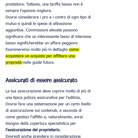
prestatore. Tuttavia, una tariffa bassa non è 
sempre l'opzione migliore.
Dovrai considerare i pro e i contro di ogni tipo di 
mutuo e quindi le spese di attivazione 
aggiuntive. Commissioni elevate possono 
significare che un interessante tasso di interesse 
basso significherebbe un affare peggiore.
Esamineremo molto più in dettaglio 
come 
acquistare un acquisto per affittare una 
proprietà 
nelle guide future.
Assicurati di essere assicurato
La tua assicurazione deve coprire molto di più di 
una tipica polizza assicurativa per l'edilizia. 
Dovrai fare una sistemazione per un certo livello 
di assicurazione sui contenuti, a seconda di 
come gestisci l'affitto e, naturalmente, avrai 
bisogno della copertura specialistica per 
l'assicurazione del proprietario.
Dovresti anche prendere in considerazione 