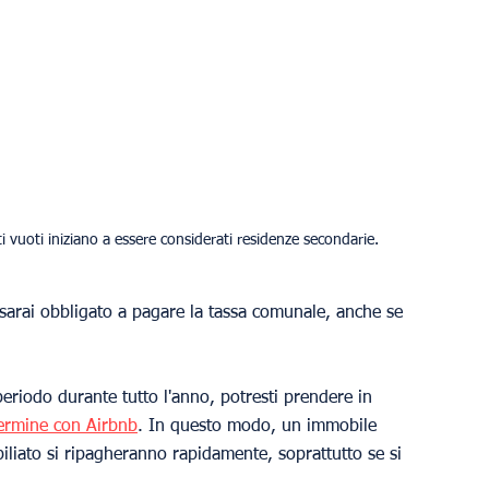
vuoti iniziano a essere considerati residenze secondarie.
sarai obbligato a pagare la tassa comunale, anche se 
eriodo durante tutto l'anno, potresti prendere in 
termine con Airbnb
. In questo modo, un immobile 
iato si ripagheranno rapidamente, soprattutto se si 