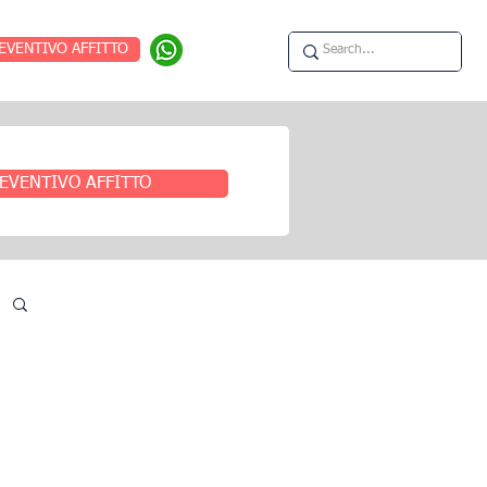
EVENTIVO AFFITTO
EVENTIVO AFFITTO