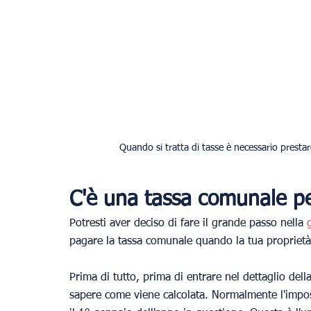
Quando si tratta di tasse è necessario prestare
C'è una tassa comunale per
Potresti aver deciso di fare il grande passo nella 
pagare la tassa comunale quando la tua proprietà
Prima di tutto, prima di entrare nel dettaglio de
sapere come viene calcolata. Normalmente l'impost