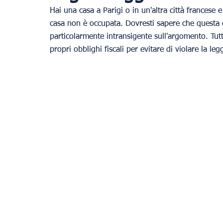
Hai una casa a Parigi o in un'altra città francese
casa non è occupata. Dovresti sapere che questa 
particolarmente intransigente sull'argomento. Tu
propri obblighi fiscali per evitare di violare la leg