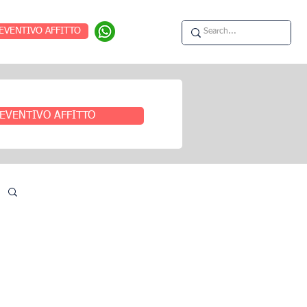
EVENTIVO AFFITTO
EVENTIVO AFFITTO