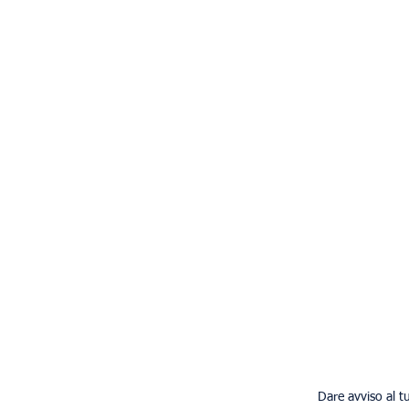
Dare avviso al tu