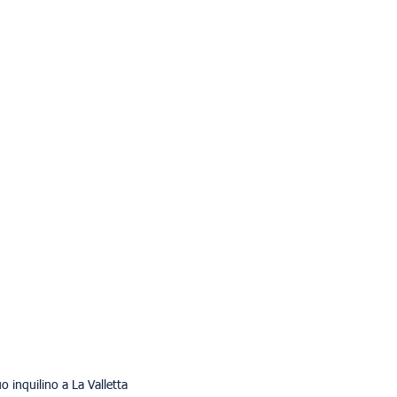
o inquilino a La Valletta