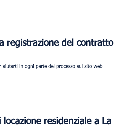
 registrazione del contratto 
r aiutarti in ogni parte del processo sul sito web 
 locazione residenziale a La 