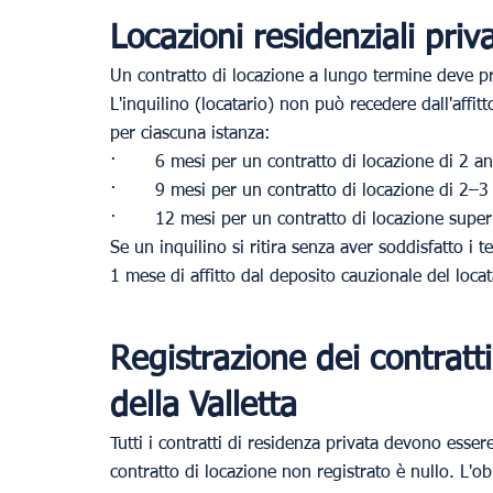
Locazioni residenziali pri
Un contratto di locazione a lungo termine deve p
L'inquilino (locatario) non può recedere dall'affi
per ciascuna istanza:
·       6 mesi per un contratto di locazione di 2 an
·       9 mesi per un contratto di locazione di 2–3
·       12 mesi per un contratto di locazione super
Se un inquilino si ritira senza aver soddisfatto i ter
1 mese di affitto dal deposito cauzionale del locat
Registrazione dei contratti
della Valletta
Tutti i contratti di residenza privata devono essere
contratto di locazione non registrato è nullo. L'ob