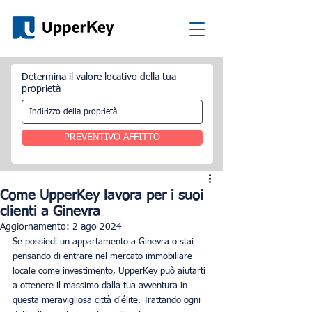
Determina il valore locativo della tua
proprietà
PREVENTIVO AFFITTO
Come UpperKey lavora per i suoi
clienti a Ginevra
Aggiornamento:
2 ago 2024
Se possiedi un appartamento a Ginevra o stai 
pensando di entrare nel mercato immobiliare 
locale come investimento, UpperKey può aiutarti 
a ottenere il massimo dalla tua avventura in 
questa meravigliosa città d'élite. Trattando ogni 