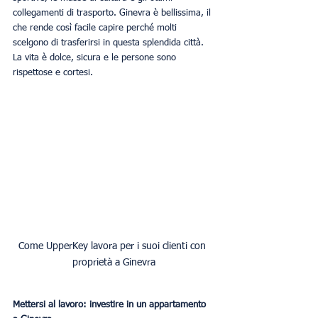
collegamenti di trasporto. Ginevra è bellissima, il 
che rende così facile capire perché molti 
scelgono di trasferirsi in questa splendida città. 
La vita è dolce, sicura e le persone sono 
rispettose e cortesi.
Come UpperKey lavora per i suoi clienti con 
proprietà a Ginevra
Mettersi al lavoro: investire in un appartamento 