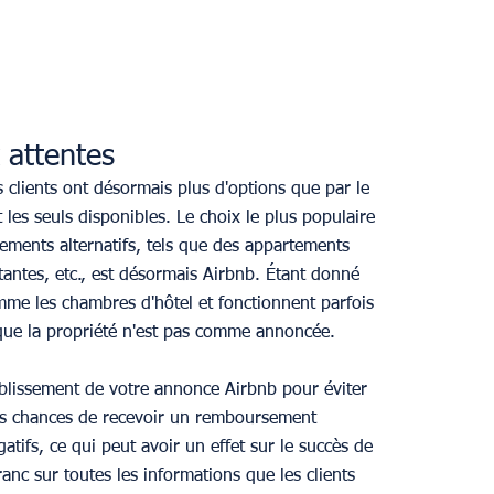
 attentes
s clients ont désormais plus d'options que par le 
 les seuls disponibles. Le choix le plus populaire 
ements alternatifs, tels que des appartements 
stantes, etc., est désormais Airbnb. Étant donné 
mme les chambres d'hôtel et fonctionnent parfois 
que la propriété n'est pas comme annoncée.
ablissement de votre annonce Airbnb pour éviter 
s chances de recevoir un remboursement 
atifs, ce qui peut avoir un effet sur le succès de 
ranc sur toutes les informations que les clients 