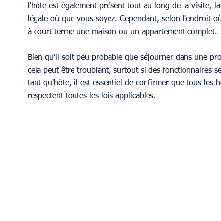
l'hôte est également présent tout au long de la visite, l
légale où que vous soyez. Cependant, selon l'endroit où 
à court terme une maison ou un appartement complet.
Bien qu'il soit peu probable que séjourner dans une prop
cela peut être troublant, surtout si des fonctionnaires s
tant qu'hôte, il est essentiel de confirmer que tous le
respectent toutes les lois applicables.