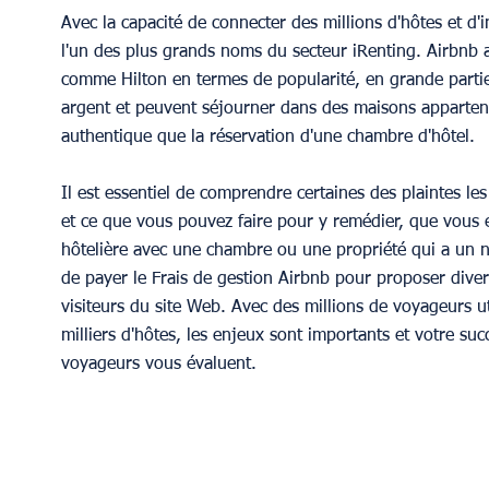
Avec la capacité de connecter des millions d'hôtes et d'
l'un des plus grands noms du secteur iRenting. Airbnb 
comme Hilton en termes de popularité, en grande partie
argent et peuvent séjourner dans des maisons appartena
authentique que la réservation d'une chambre d'hôtel.
Il est essentiel de comprendre certaines des plaintes les
et ce que vous pouvez faire pour y remédier, que vous e
hôtelière avec une chambre ou une propriété qui a un 
de payer le Frais de gestion Airbnb pour proposer diver
visiteurs du site Web. Avec des millions de voyageurs u
milliers d'hôtes, les enjeux sont importants et votre su
voyageurs vous évaluent.