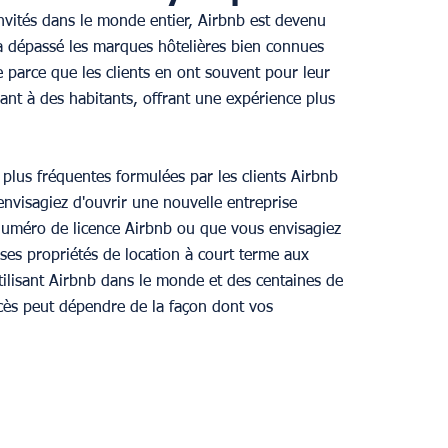
invités dans le monde entier, Airbnb est devenu 
a dépassé les marques hôtelières bien connues 
 parce que les clients en ont souvent pour leur 
nt à des habitants, offrant une expérience plus 
 plus fréquentes formulées par les clients Airbnb 
nvisagiez d'ouvrir une nouvelle entreprise 
numéro de licence Airbnb ou que vous envisagiez 
ses propriétés de location à court terme aux 
tilisant Airbnb dans le monde et des centaines de 
ccès peut dépendre de la façon dont vos 