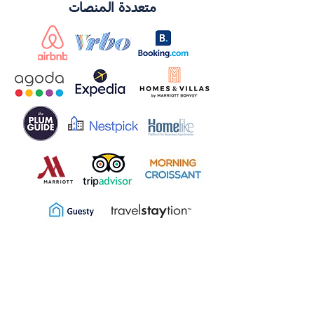
متعددة المنصات