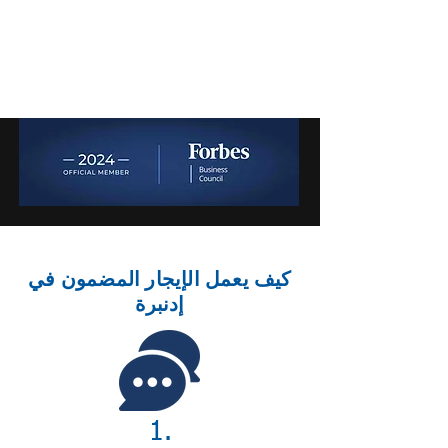
كيف يعمل الإيجار المضمون في
إدنبرة
1.