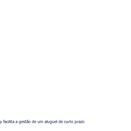
acilita a gestão de um aluguel de curto prazo.