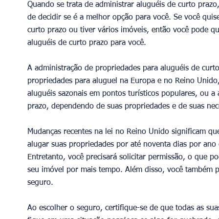
Quando se trata de administrar aluguéis de curto prazo, 
de decidir se é a melhor opção para você. Se você quis
curto prazo ou tiver vários imóveis, então você pode 
aluguéis de curto prazo para você. 
A administração de propriedades para aluguéis de curto
propriedades para aluguel na Europa e no Reino Unido
aluguéis sazonais em pontos turísticos populares, ou a
prazo, dependendo de suas propriedades e de suas nec
Mudanças recentes na lei no Reino Unido significam qu
alugar suas propriedades por até noventa dias por ano 
Entretanto, você precisará solicitar permissão, o que p
seu imóvel por mais tempo. Além disso, você também pre
seguro. 
Ao escolher o seguro, certifique-se de que todas as su