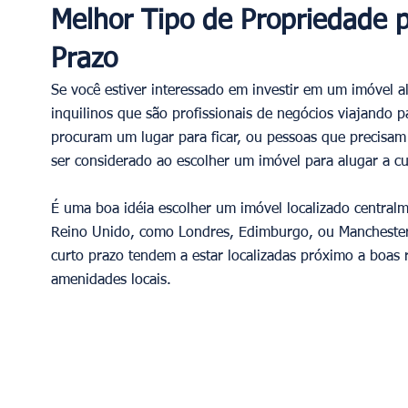
Melhor Tipo de Propriedade p
Prazo
Se você estiver interessado em investir em um imóvel a
inquilinos que são profissionais de negócios viajando p
procuram um lugar para ficar, ou pessoas que precisam
ser considerado ao escolher um imóvel para alugar a cur
É uma boa idéia escolher um imóvel localizado centralm
Reino Unido, como Londres, Edimburgo, ou Manchester.
curto prazo tendem a estar localizadas próximo a boas ro
amenidades locais. 