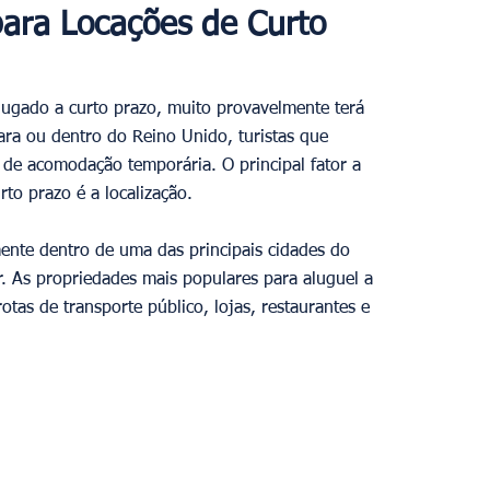
ara Locações de Curto 
lugado a curto prazo, muito provavelmente terá 
ara ou dentro do Reino Unido, turistas que 
 de acomodação temporária. O principal fator a 
to prazo é a localização. 
ente dentro de uma das principais cidades do 
 As propriedades mais populares para aluguel a 
tas de transporte público, lojas, restaurantes e 